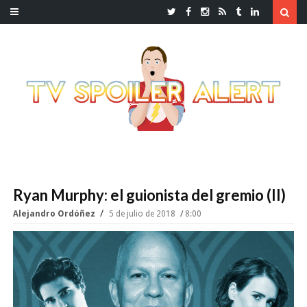
Ryan Murphy: el guionista del gremio (II)
Alejandro Ordóñez
5 de julio de 2018
8:00