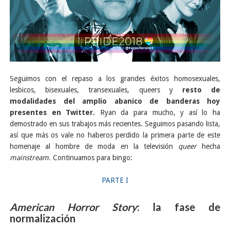
Seguimos con el repaso a los grandes éxitos homosexuales,
lesbicos, bisexuales, transexuales, queers y
resto de
modalidades del amplio abanico de banderas hoy
presentes en Twitter.
Ryan da para mucho, y así lo ha
demostrado en sus trabajos más recientes. Seguimos pasando lista,
así que más os vale no haberos perdido la primera parte de este
homenaje al hombre de moda en la televisión
queer
hecha
mainstream
. Continuamos para bingo:
PARTE I
American Horror Story
: la fase de
normalización