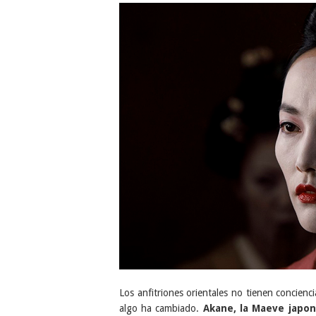
Los anfitriones orientales no tienen concienc
algo ha cambiado.
Akane, la Maeve japon