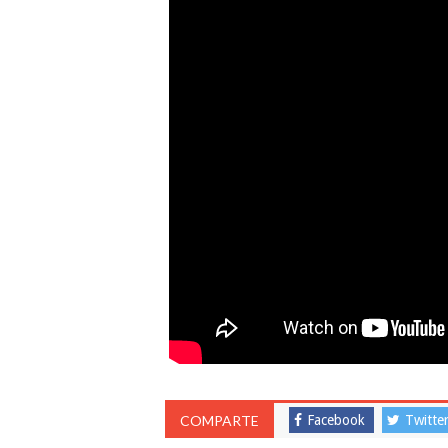
COMPARTE
Facebook
Twitte