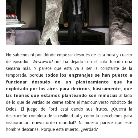
No sabemos ni por dónde empezar después de esta hora y cuarto
de episodio.
Westworld
nos ha dejado con el culo torcido una
semana más. Y parece que esta va a ser la constante de la
temporada, porque
todos los engranajes se han puesto a
funcionar después de un planteamiento que ha
explotado por los aires para decirnos, básicamente, que
las teorías que estamos planteando son minucias
al lado
de lo que de verdad se cierne sobre el macrouniverso robótico de
Delos. El juego de Ford está dando sus frutos. ¿Querrá la
destrucción completa de la realidad tal y como la concebimos para
instaurar un nuevo orden mundial? Ni muerto parece que este
hombre descansa. Porque está muerto, ¿verdad?