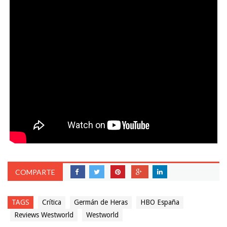
COMPARTE
TAGS
Crítica
Germán de Heras
HBO España
Reviews Westworld
Westworld