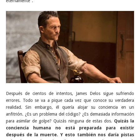
eternamente".
Después de cientos de intentos, James Delos sigue sufriendo
errores. Todo se va a pique cada vez que conoce su verdadera
realidad. Sin embargo, él quería alojar su conciencia en un
anfitrión. ¿Es un problema del código? ¿Es demasiada información
para asimilar de golpe? Quizás ninguna de estas dos.
Quizás la
conciencia humana no está preparada para existir
después de la muerte. Y esto también nos daría pistas