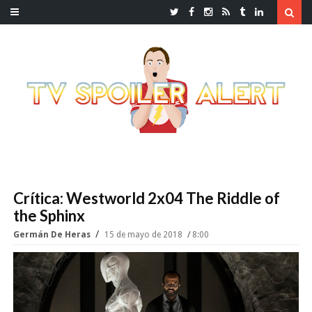
Crítica: Westworld 2x04 The Riddle of
the Sphinx
Germán De Heras
15 de mayo de 2018
8:00