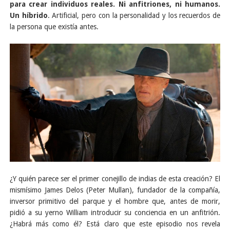
para crear individuos reales. Ni anfitriones, ni humanos.
Un híbrido
. Artificial, pero con la personalidad y los recuerdos de
la persona que existía antes.
¿Y quién parece ser el primer conejillo de indias de esta creación? El
mismísimo James Delos (Peter Mullan), fundador de la compañía,
inversor primitivo del parque y el hombre que, antes de morir,
pidió a su yerno William introducir su conciencia en un anfitrión.
¿Habrá más como él? Está claro que este episodio nos revela