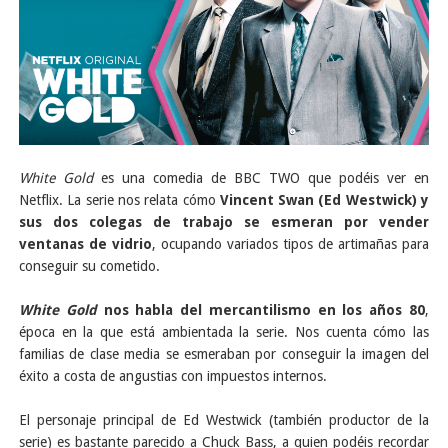
White Gold
es una comedia de BBC TWO que podéis ver en
Netflix. La serie nos relata cómo
Vincent Swan (Ed Westwick) y
sus dos colegas de trabajo se esmeran por vender
ventanas de vidrio
, ocupando variados tipos de artimañas para
conseguir su cometido.
White Gold
nos habla del mercantilismo en los años 80
,
época en la que está ambientada la serie. Nos cuenta cómo las
familias de clase media se esmeraban por conseguir la imagen del
éxito a costa de angustias con impuestos internos.
El personaje principal de Ed Westwick (también productor de la
serie) es bastante parecido a Chuck Bass, a quien podéis recordar