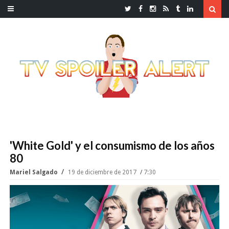
'White Gold' y el consumismo de los años
80
Mariel Salgado
19 de diciembre de 2017
7:30