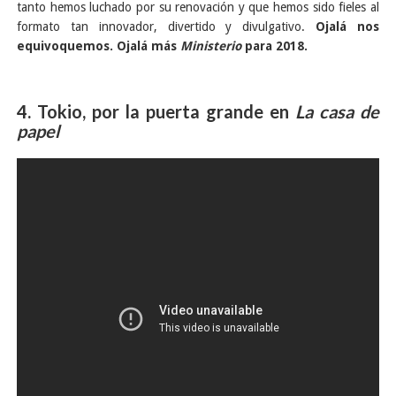
tanto hemos luchado por su renovación y que hemos sido fieles al
formato tan innovador, divertido y divulgativo.
Ojalá nos
equivoquemos. Ojalá más
Ministerio
para 2018.
4. Tokio, por la puerta grande en
La casa de
papel