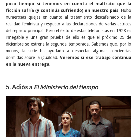
poco tiempo si tenemos en cuenta el maltrato que la
ficción sufría (y continúa sufriendo) en nuestro país
. Hubo
numerosas quejas en cuanto al tratamiento descafeinado de la
realidad feminista y respecto a las declaraciones de varias actrices
del reparto principal. Pero el éxito de estas telefonistas en 1928 es
innegable y una gran prueba de ello es que el próximo 25 de
diciembre se estrena la segunda temporada. Sabemos que, por lo
menos, la serie ha ayudado a despertar algunas conciencias
dormidas sobre la igualdad.
Veremos si ese trabajo continúa
en la nueva entrega
.
5. Adiós a
El Ministerio del tiempo