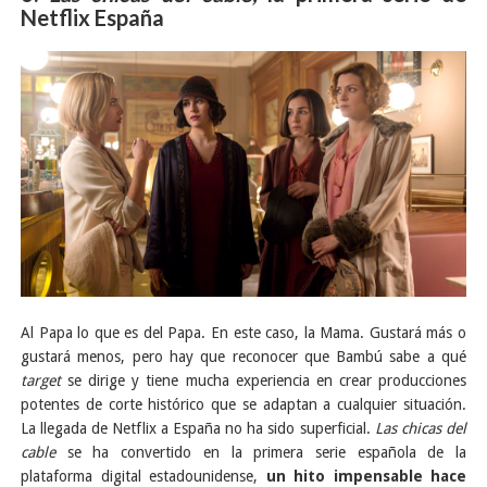
Netflix España
Al Papa lo que es del Papa. En este caso, la Mama. Gustará más o
gustará menos, pero hay que reconocer que Bambú sabe a qué
target
se dirige y tiene mucha experiencia en crear producciones
potentes de corte histórico que se adaptan a cualquier situación.
La llegada de Netflix a España no ha sido superficial.
Las chicas del
cable
se ha convertido en la primera serie española de la
plataforma digital estadounidense,
un hito impensable hace