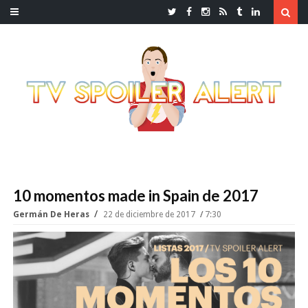
10 momentos made in Spain de 2017
Germán De Heras
22 de diciembre de 2017
7:30