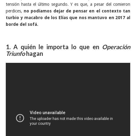
tensión hasta el último segundo. Y es que, a pesar del comieron
perdices,
no podíamos dejar de pensar en el contexto tan
turbio y macabro de los Elías que nos mantuvo en 2017 al
borde del sofá.
1. A quién le importa lo que en
Operación
Triunfo
hagan