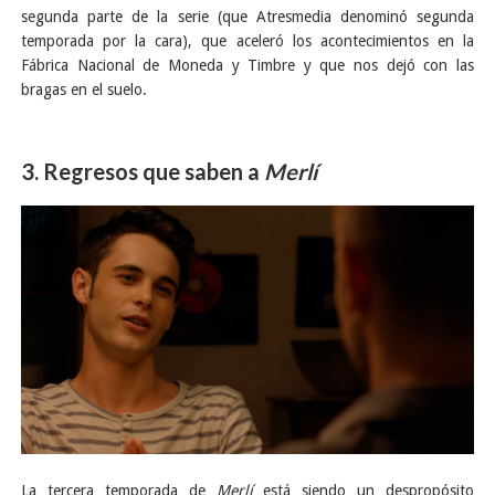
segunda parte de la serie (que Atresmedia denominó segunda
temporada por la cara), que aceleró los acontecimientos en la
Fábrica Nacional de Moneda y Timbre y que nos dejó con las
bragas en el suelo.
3. Regresos que saben a
Merlí
La tercera temporada de
Merlí
está siendo un despropósito