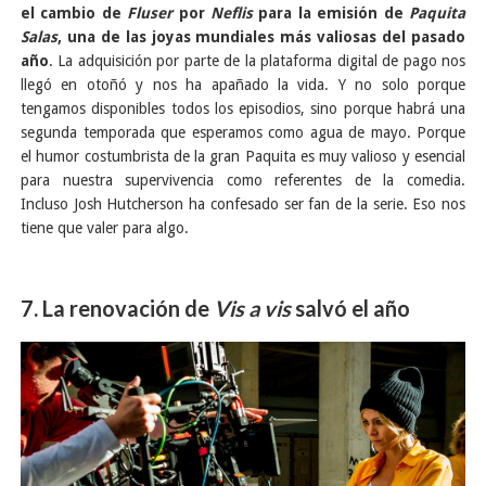
el cambio de
Fluser
por
Neflis
para la emisión de
Paquita
Salas
, una de las joyas mundiales más valiosas del pasado
año
. La adquisición por parte de la plataforma digital de pago nos
llegó en otoñó y nos ha apañado la vida. Y no solo porque
tengamos disponibles todos los episodios, sino porque habrá una
segunda temporada que esperamos como agua de mayo. Porque
el humor costumbrista de la gran Paquita es muy valioso y esencial
para nuestra supervivencia como referentes de la comedia.
Incluso Josh Hutcherson ha confesado ser fan de la serie. Eso nos
tiene que valer para algo.
7. La renovación de
Vis a vis
salvó el año