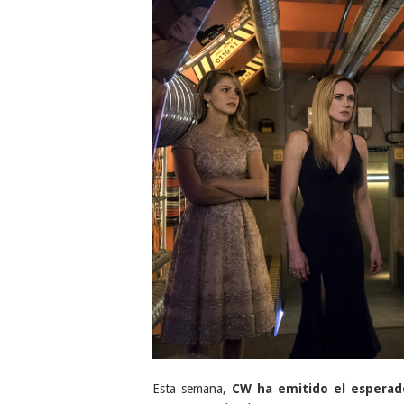
Esta semana,
CW ha emitido el espera