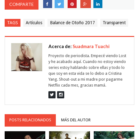
COMPARTE
TAGS
Artículos
Balance de Otoño 2017
Transparent
Acerca de:
Suadmara Tuachi
Proyecto de periodista. Empecé viendo Lost
y he acabado aquí. Cuando no estoy viendo
series estoy hablando sobre ellas y todo lo
que soy en esta vida se lo debo a Cristina
Yang. Shout-out a mi madre por pagarme
Netflix cada mes, gracias mamá.
POSTS RELACIONADOS
MÁS DEL AUTOR