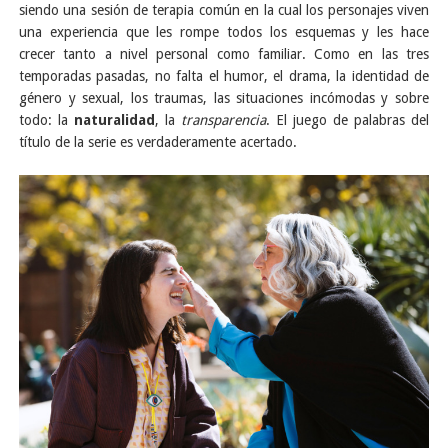
siendo una sesión de terapia común en la cual los personajes viven
una experiencia que les rompe todos los esquemas y les hace
crecer tanto a nivel personal como familiar. Como en las tres
temporadas pasadas, no falta el humor, el drama, la identidad de
género y sexual, los traumas, las situaciones incómodas y sobre
todo: la
naturalidad
, la
transparencia
. El juego de palabras del
título de la serie es verdaderamente acertado.