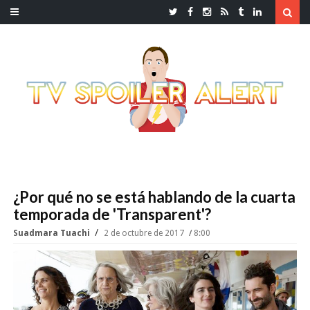
¿Por qué no se está hablando de la cuarta
temporada de 'Transparent'?
Suadmara Tuachi
2 de octubre de 2017
8:00