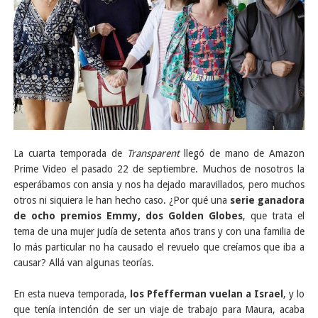
La cuarta temporada de
Transparent
llegó de mano de Amazon
Prime Video el pasado 22 de septiembre. Muchos de nosotros la
esperábamos con ansia y nos ha dejado maravillados, pero muchos
otros ni siquiera le han hecho caso. ¿Por qué una
serie ganadora
de ocho premios Emmy, dos Golden Globes
, que trata el
tema de una mujer judía de setenta años trans y con una familia de
lo más particular no ha causado el revuelo que creíamos que iba a
causar? Allá van algunas teorías.
En esta nueva temporada,
los Pfefferman vuelan a Israel
, y lo
que tenía intención de ser un viaje de trabajo para Maura, acaba