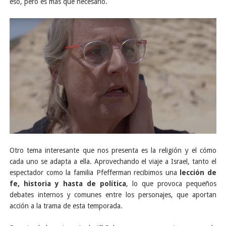
eso, pero es más que necesario.
Otro tema interesante que nos presenta es la religión y el cómo
cada uno se adapta a ella. Aprovechando el viaje a Israel, tanto el
espectador como la familia Pfefferman recibimos una
lección de
fe, historia y hasta de política
, lo que provoca pequeños
debates internos y comunes entre los personajes, que aportan
acción a la trama de esta temporada.