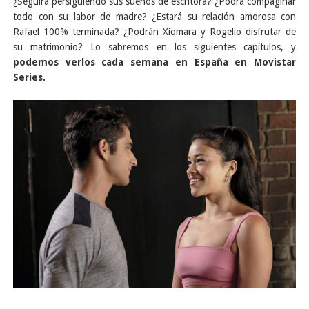
¿Seguirá persiguiendo sus sueños de escritora? ¿Podrá compaginar
todo con su labor de madre? ¿Estará su relación amorosa con
Rafael 100% terminada? ¿Podrán Xiomara y Rogelio disfrutar de
su matrimonio? Lo sabremos en los siguientes capítulos, y
podemos verlos cada semana en España en Movistar
Series.