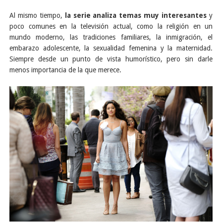
Al mismo tiempo,
la serie analiza temas muy interesantes
y
poco comunes en la televisión actual, como la religión en un
mundo moderno, las tradiciones familiares, la inmigración, el
embarazo adolescente, la sexualidad femenina y la maternidad.
Siempre desde un punto de vista humorístico, pero sin darle
menos importancia de la que merece.