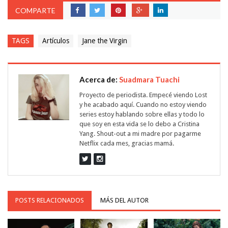
COMPARTE
TAGS
Artículos
Jane the Virgin
Acerca de:
Suadmara Tuachi
Proyecto de periodista. Empecé viendo Lost
y he acabado aquí. Cuando no estoy viendo
series estoy hablando sobre ellas y todo lo
que soy en esta vida se lo debo a Cristina
Yang. Shout-out a mi madre por pagarme
Netflix cada mes, gracias mamá.
POSTS RELACIONADOS
MÁS DEL AUTOR