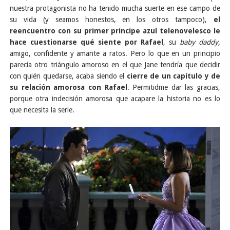
nuestra protagonista no ha tenido mucha suerte en ese campo de
su vida (y seamos honestos, en los otros tampoco),
el
reencuentro con su primer príncipe azul telenovelesco le
hace cuestionarse qué siente por Rafael
, su
baby daddy,
amigo, confidente y amante a ratos. Pero lo que en un principio
parecía otro triángulo amoroso en el que Jane tendría que decidir
con quién quedarse, acaba siendo el
cierre de un capítulo y de
su relación amorosa con Rafael
.
Permitidme dar las gracias,
porque otra indecisión amorosa que acapare la historia no es lo
que necesita la serie.