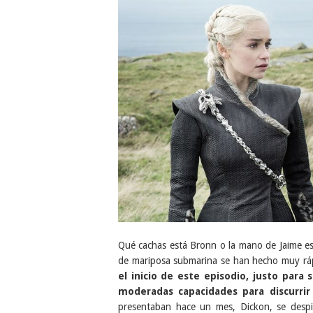
Qué cachas está Bronn o la mano de Jaime es
de mariposa submarina se han hecho muy rá
el inicio de este episodio, justo para
moderadas capacidades para discurrir
presentaban hace un mes, Dickon, se despi