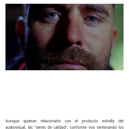
Aunque quieran relacionarlo con el producto estrella del
audiovisual, las “series de calidad”, conforme voy terminando los