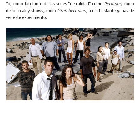
Yo, como fan tanto de las series "de calidad" como
Perdidos,
como
de los reality shows, como
Gran hermano
, tenía bastante ganas de
ver este experimento.