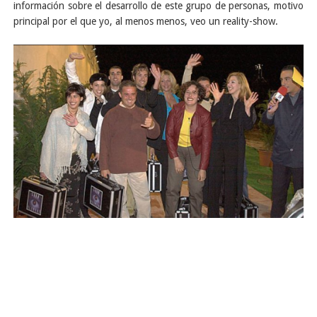
información sobre el desarrollo de este grupo de personas, motivo
principal por el que yo, al menos menos, veo un reality-show.