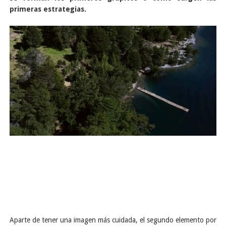
primeras estrategias.
Aparte de tener una imagen más cuidada, el segundo elemento por