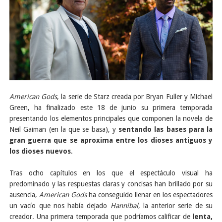
American Gods
, la serie de Starz creada por Bryan Fuller y Michael
Green, ha finalizado este 18 de junio su primera temporada
presentando los elementos principales que componen la novela de
Neil Gaiman (en la que se basa), y
sentando las bases para la
gran guerra que se aproxima entre los dioses antiguos y
los dioses nuevos
.
Tras ocho capítulos en los que el espectáculo visual ha
predominado y las respuestas claras y concisas han brillado por su
ausencia,
American Gods
ha conseguido llenar en los espectadores
un vacío que nos había dejado
Hannibal
, la anterior serie de su
creador. Una primera temporada que podríamos calificar de
lenta,