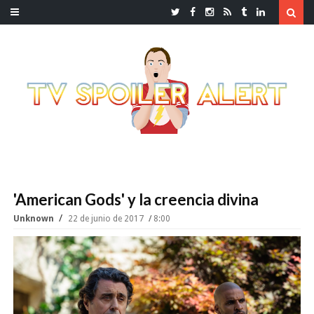
'American Gods' y la creencia divina
Unknown
22 de junio de 2017
8:00