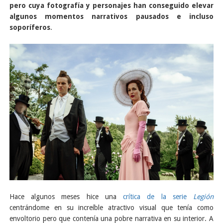
pero cuya fotografía y personajes han conseguido elevar
algunos momentos narrativos pausados e incluso
soporíferos
.
Hace algunos meses hice una
crítica de la serie
Legión
centrándome en su increíble atractivo visual que tenía como
envoltorio pero que contenía una pobre narrativa en su interior. A