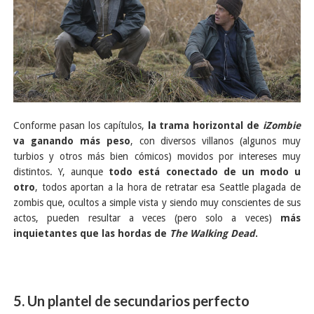
Conforme pasan los capítulos,
la trama horizontal de
iZombie
va ganando más peso
, con diversos villanos (algunos muy
turbios y otros más bien cómicos) movidos por intereses muy
distintos. Y, aunque
todo está conectado de un modo u
otro
, todos aportan a la hora de retratar esa Seattle plagada de
zombis que, ocultos a simple vista y siendo muy conscientes de sus
actos, pueden resultar a veces (pero solo a veces)
más
inquietantes que las hordas de
The Walking Dead
.
5. Un plantel de secundarios perfecto