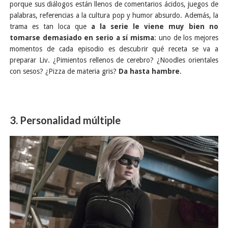
porque sus diálogos están llenos de comentarios ácidos, juegos de
palabras, referencias a la cultura pop y humor absurdo. Además, la
trama es tan loca que
a la serie le viene muy bien no
tomarse demasiado en serio a sí misma
: uno de los mejores
momentos de cada episodio es descubrir qué receta se va a
preparar Liv. ¿Pimientos rellenos de cerebro? ¿Noodles orientales
con sesos? ¿Pizza de materia gris?
Da hasta hambre
.
3. Personalidad múltiple