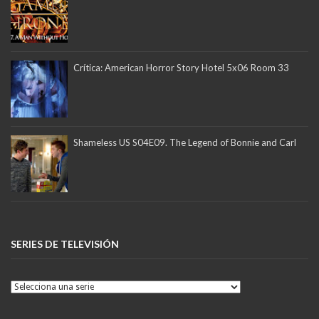
Crítica: American Horror Story Hotel 5x06 Room 33
Shameless US S04E09. The Legend of Bonnie and Carl
SERIES DE TELEVISIÓN