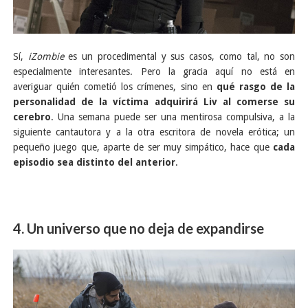
Sí,
iZombie
es un procedimental y sus casos, como tal, no son
especialmente interesantes. Pero la gracia aquí no está en
averiguar quién cometió los crímenes, sino en
qué rasgo de la
personalidad de la víctima adquirirá Liv al comerse su
cerebro
. Una semana puede ser una mentirosa compulsiva, a la
siguiente cantautora y a la otra escritora de novela erótica; un
pequeño juego que, aparte de ser muy simpático, hace que
cada
episodio sea distinto del anterior
.
4. Un universo que no deja de expandirse