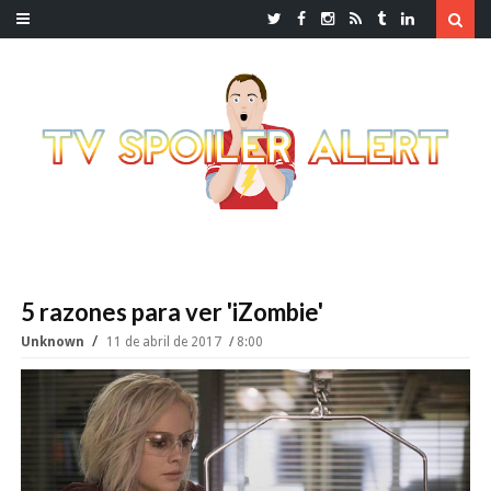
5 razones para ver 'iZombie'
Unknown
11 de abril de 2017
8:00