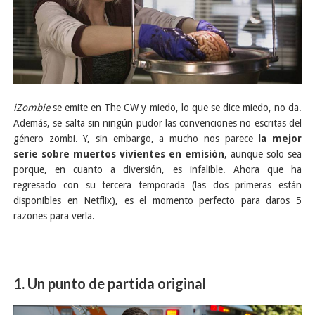
iZombie
se emite en The CW y miedo, lo que se dice miedo, no da.
Además, se salta sin ningún pudor las convenciones no escritas del
género zombi. Y, sin embargo, a mucho
nos parece
la mejor
serie sobre muertos vivientes en emisión
, aunque solo sea
porque, en cuanto a diversión, es infalible. Ahora que ha
regresado con su tercera temporada (las dos primeras están
disponibles en Netflix), es el momento perfecto para daros 5
razones para verla.
1. Un punto de partida original