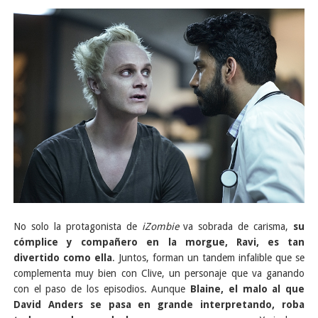
No solo la protagonista de
iZombie
va sobrada de carisma,
su
cómplice y compañero en la morgue, Ravi, es tan
divertido como ella
. Juntos, forman un tandem infalible que se
complementa muy bien con Clive, un personaje que va ganando
con el paso de los episodios. Aunque
Blaine, el malo al que
David Anders se pasa en grande interpretando, roba