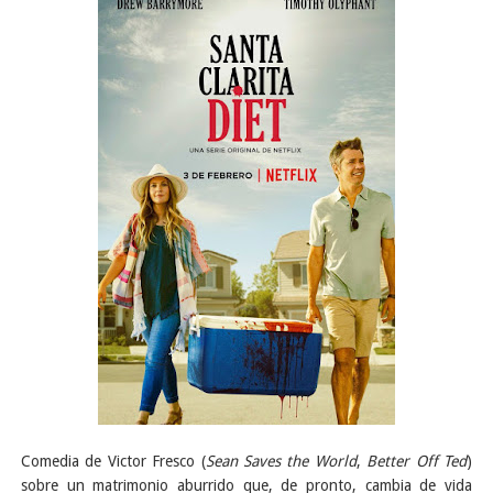
Comedia de Victor Fresco (
Sean Saves the World
,
Better Off Ted
)
sobre un matrimonio aburrido que, de pronto, cambia de vida