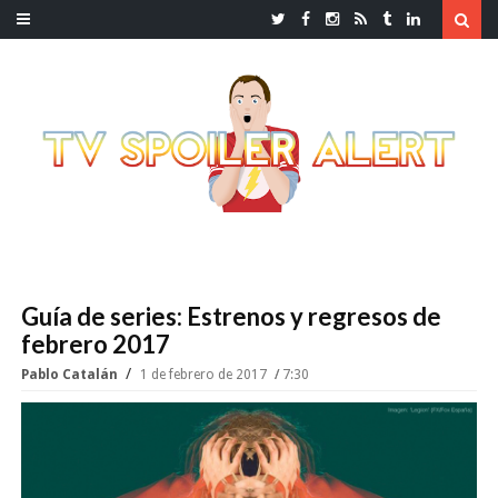
Guía de series: Estrenos y regresos de
febrero 2017
Pablo Catalán
1 de febrero de 2017
7:30