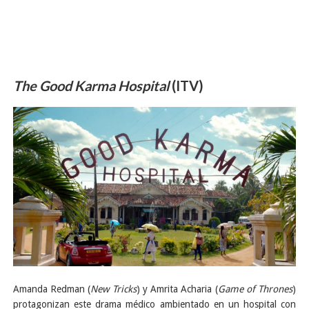
The Good Karma Hospital
(ITV)
Amanda Redman (
New Tricks
) y Amrita Acharia (
Game of Thrones
)
protagonizan este drama médico ambientado en un hospital con