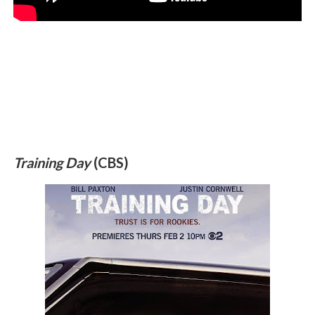
Training Day
(CBS)