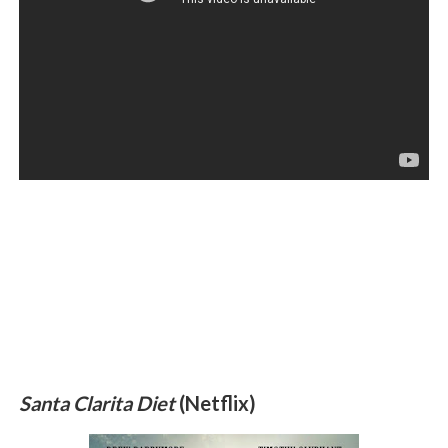
Santa Clarita Diet
(Netflix)