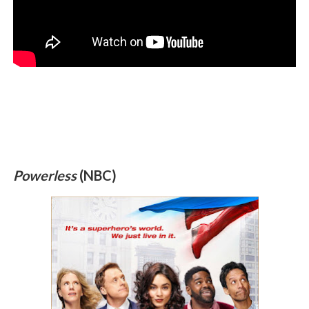
Powerless
(NBC)