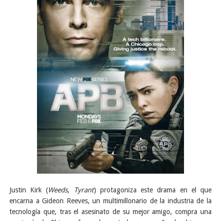
Justin Kirk (
Weeds
,
Tyrant
) protagoniza este drama en el que
encarna a Gideon Reeves, un multimillonario de la industria de la
tecnología que, tras el asesinato de su mejor amigo, compra una