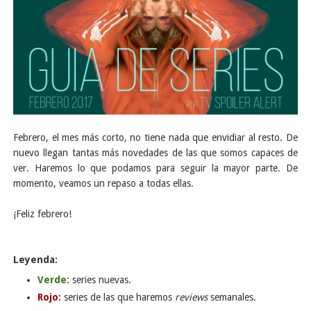
Febrero, el mes más corto, no tiene nada que envidiar al resto. De
nuevo llegan tantas más novedades de las que somos capaces de
ver. Haremos lo que podamos para seguir la mayor parte. De
momento, veamos un repaso a todas ellas.
¡Feliz febrero!
Leyenda:
Verde:
series nuevas.
Rojo:
series de las que haremos
reviews
semanales.