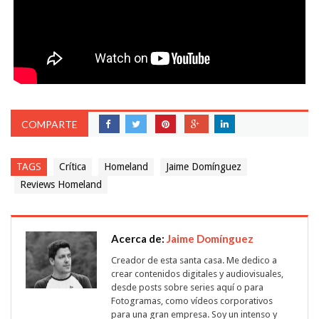
COMPARTE
TAGS
Crítica
Homeland
Jaime Domínguez
Reviews Homeland
Acerca de:
Jaime Domínguez
Creador de esta santa casa. Me dedico a
crear contenidos digitales y audiovisuales,
desde posts sobre series aquí o para
Fotogramas, como vídeos corporativos
para una gran empresa. Soy un intenso y