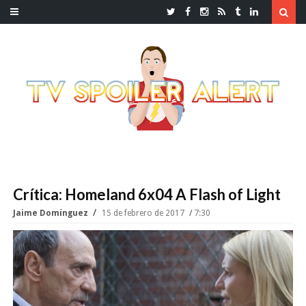
Crítica: Homeland 6x04 A Flash of Light
Jaime Domínguez
15 de febrero de 2017
7:30