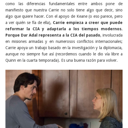
como las diferencias fundamentales entre ambos pone de
manifiesto que nuestra Carrie no solo tiene algo que decir, sino
algo que quiere hacer. Con el apoyo de Keane (o eso parece, pero
a ver quién se fía de ella),
Carrie empieza a creer que puede
reformar la CIA y adaptarla a los tiempos modernos.
Porque Dar Adal representa a la CIA del pasado
, involucrada
en misiones armadas y en numerosos conflictos internacionales;
Carrie apoya un trabajo basado en la investigación y la diplomacia,
aunque no siempre fue así (recordemos cuando le dio vía libre a
Quinn en la cuarta temporada). Es una buena razón para volver.