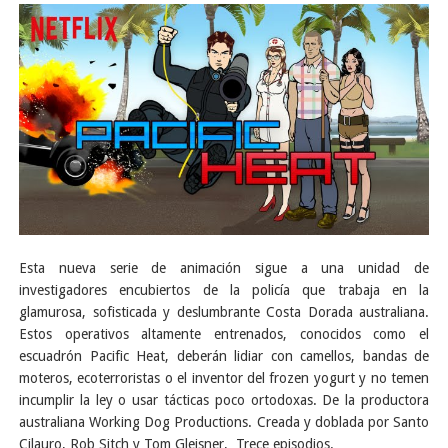
Esta nueva serie de animación sigue a una unidad de
investigadores encubiertos de la policía que trabaja en la
glamurosa, sofisticada y deslumbrante Costa Dorada australiana.
Estos operativos altamente entrenados, conocidos como el
escuadrón Pacific Heat, deberán lidiar con camellos, bandas de
moteros, ecoterroristas o el inventor del frozen yogurt y no temen
incumplir la ley o usar tácticas poco ortodoxas. De la productora
australiana Working Dog Productions. Creada y doblada por Santo
Cilauro, Rob Sitch y Tom Gleisner, Trece episodios.