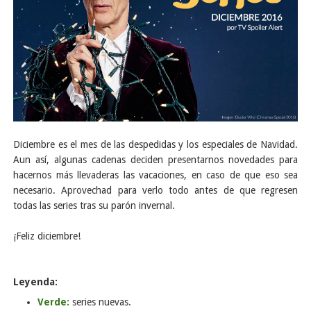
Diciembre es el mes de las despedidas y los especiales de Navidad.
Aun así, algunas cadenas deciden presentarnos novedades para
hacernos más llevaderas las vacaciones, en caso de que eso sea
necesario. Aprovechad para verlo todo antes de que regresen
todas las series tras su parón invernal.
¡Feliz diciembre!
Leyenda:
Verde:
series nuevas.