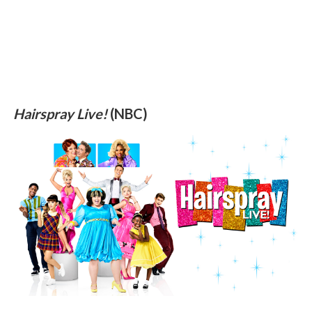
Hairspray Live!
(NBC)