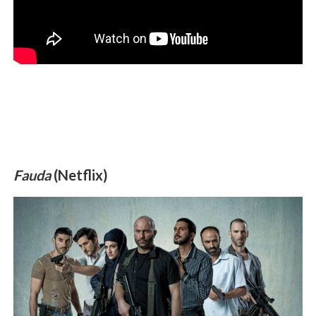
Fauda
(Netflix)