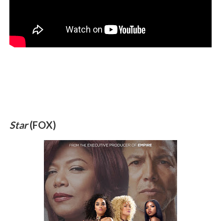
Star
(FOX)