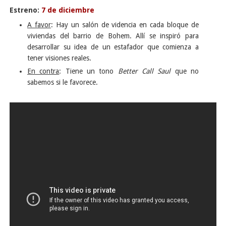
Estreno:
7 de diciembre
A favor
: Hay un salón de videncia en cada bloque de
viviendas del barrio de Bohem. Allí se inspiró para
desarrollar su idea de un estafador que comienza a
tener visiones reales.
En contra
: Tiene un tono
Better Call Saul
que no
sabemos si le favorece.