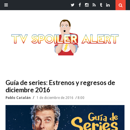
Guía de series: Estrenos y regresos de
diciembre 2016
Pablo Catalán
1 de diciembre de 2016
8:00