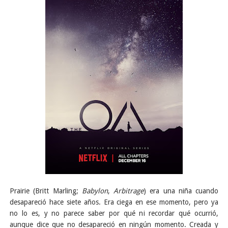
Prairie (Britt Marling;
Babylon
,
Arbitrage
) era una niña cuando
desapareció hace siete años. Era ciega en ese momento, pero ya
no lo es, y no parece saber por qué ni recordar qué ocurrió,
aunque dice que no desapareció en ningún momento. Creada y