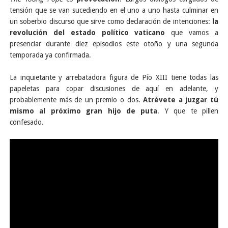
tensión que se van sucediendo en el uno a uno hasta culminar en
un soberbio discurso que sirve como declaración de intenciones:
la
revolución del estado político vaticano
que vamos a
presenciar durante diez episodios este otoño y una segunda
temporada ya confirmada.
La inquietante y arrebatadora figura de Pío XIII tiene todas las
papeletas para copar discusiones de aquí en adelante, y
probablemente más de un premio o dos.
Atrévete a juzgar tú
mismo al próximo gran hijo de puta
. Y que te pillen
confesado.