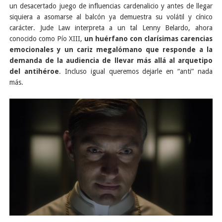
un desacertado juego de influencias cardenalicio y antes de llegar
siquiera a asomarse al balcón ya demuestra su volátil y cínico
carácter. Jude Law interpreta a un tal Lenny Belardo, ahora
conocido como Pío XIII,
un huérfano con clarísimas carencias
emocionales y un cariz megalómano que responde a la
demanda de la audiencia de llevar más allá al arquetipo
del antihéroe
. Incluso igual queremos dejarle en “anti” nada
más.