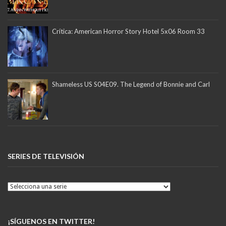
Crítica: American Horror Story Hotel 5x06 Room 33
Shameless US S04E09. The Legend of Bonnie and Carl
SERIES DE TELEVISIÓN
¡SÍGUENOS EN TWITTER!