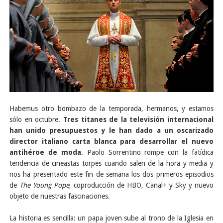
Habemus otro bombazo de la temporada, hermanos, y estamos
sólo en octubre.
Tres titanes de la televisión internacional
han unido presupuestos y le han dado a un oscarizado
director italiano carta blanca para desarrollar el nuevo
antihéroe de moda
. Paolo Sorrentino rompe con la fatídica
tendencia de cineastas torpes cuando salen de la hora y media y
nos ha presentado este fin de semana los dos primeros episodios
de
The Young Pope
, coproducción de HBO, Canal+ y Sky y nuevo
objeto de nuestras fascinaciones.
La historia es sencilla: un papa joven sube al trono de la Iglesia en