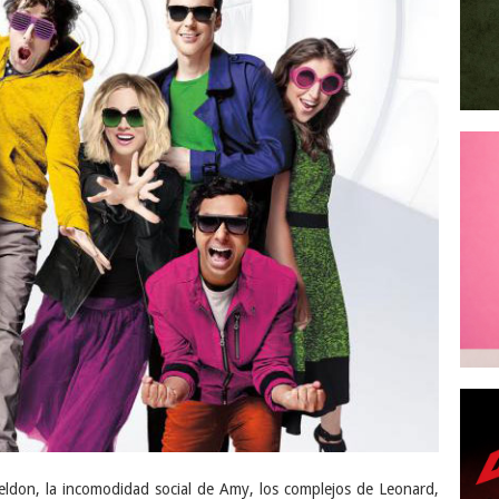
eldon, la incomodidad social de Amy, los complejos de Leonard,