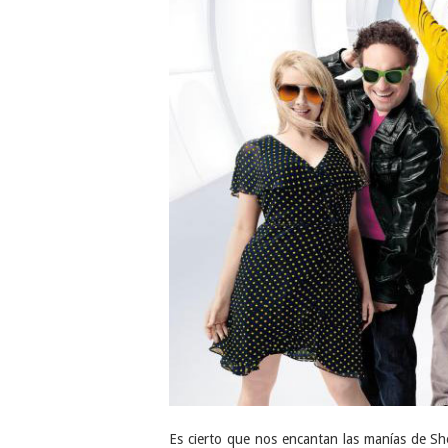
Es cierto que nos encantan las manías de Sh