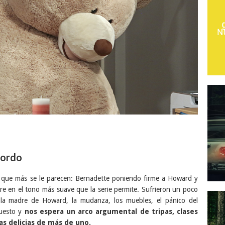
bordo
s que más se le parecen: Bernadette poniendo firme a Howard y
re en el tono más suave que la serie permite. Sufrieron un poco
la madre de Howard, la mudanza, los muebles, el pánico del
puesto y
nos espera un arco argumental de tripas, clases
as delicias de más de uno.