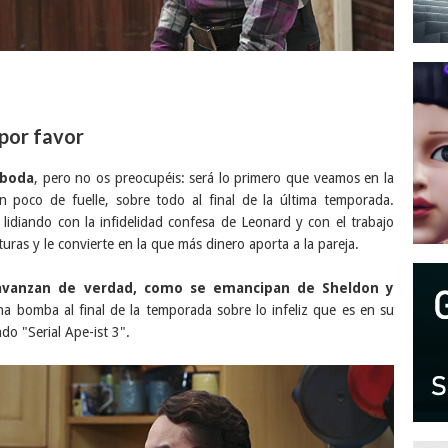
 por favor
 boda
, pero no os preocupéis: será lo primero que veamos en la
poco de fuelle, sobre todo al final de la última temporada.
diando con la infidelidad confesa de Leonard y con el trabajo
ras y le convierte en la que más dinero aporta a la pareja.
avanzan de verdad, como se emancipan de Sheldon y
na bomba al final de la temporada sobre lo infeliz que es en su
do "Serial Ape-ist 3".