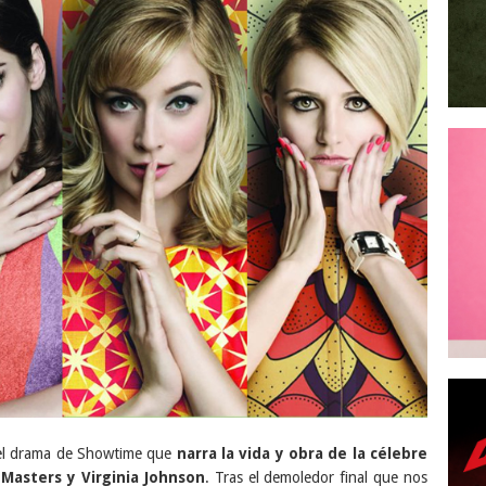
 el drama de Showtime que
narra la vida y obra de la célebre
Masters y Virginia Johnson
. Tras el demoledor final que nos