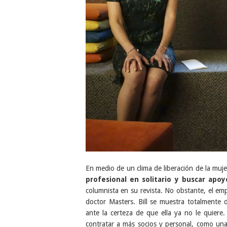
En medio de un clima de liberación de la muje
profesional en solitario y buscar apo
columnista en su revista. No obstante, el emp
doctor Masters. Bill se muestra totalmente 
ante la certeza de que ella ya no le quiere
contratar a más socios y personal, como una 