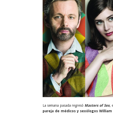
La semana pasada regresó
Masters of Sex
,
pareja de médicos y sexólogos William 