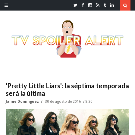
'Pretty Little Liars': la séptima temporada
será la última
Jaime Domínguez
30 de agosto de 2016
8:30