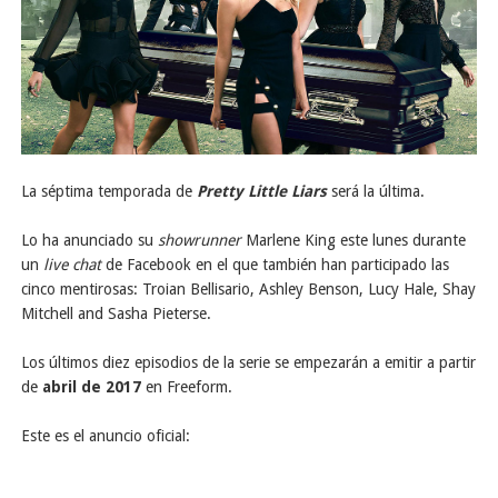
La séptima temporada de
Pretty Little Liars
será la última.
Lo ha anunciado su
showrunner
Marlene King este lunes durante
un
live chat
de Facebook en el que también han participado las
cinco mentirosas: Troian Bellisario, Ashley Benson, Lucy Hale, Shay
Mitchell and Sasha Pieterse.
Los últimos diez episodios de la serie se empezarán a emitir a partir
de
abril de 2017
en Freeform.
Este es el anuncio oficial: