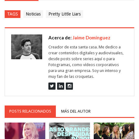
TAGS
Noticias
Pretty Little Liars
Acerca de:
Jaime Domínguez
Creador de esta santa casa. Me dedico a
crear contenidos digitales y audiovisuales,
desde posts sobre series aquí o para
Fotogramas, como vídeos corporativos
para una gran empresa. Soy un intenso y
muy fan de las croquetas.
POSTS RELACIONADOS
MÁS DEL AUTOR