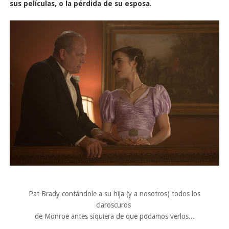
sus películas, o la pérdida de su esposa
.
Pat Brady contándole a su hija (y a nosotros) todos los
claroscuros
de Monroe antes siquiera de que podamos verlos...