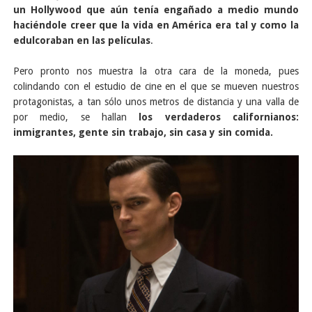
un Hollywood que aún tenía engañado a medio mundo
haciéndole creer que la vida en América era tal y como la
edulcoraban en las películas
.
Pero pronto nos muestra la otra cara de la moneda, pues
colindando con el estudio de cine en el que se mueven nuestros
protagonistas, a tan sólo unos metros de distancia y una valla de
por medio, se hallan
los verdaderos californianos:
inmigrantes, gente sin trabajo, sin casa y sin comida.