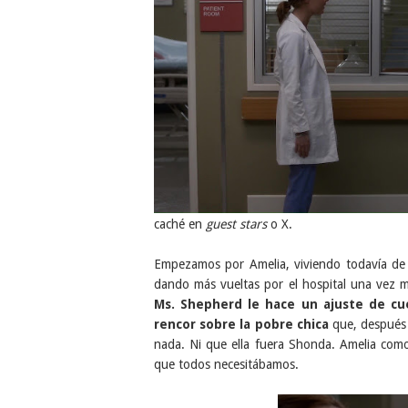
caché en
guest stars
o X.
Empezamos por Amelia, viviendo todavía de
dando más vueltas por el hospital una vez 
Ms. Shepherd le hace un ajuste de cu
rencor sobre la pobre chica
que, después 
nada. Ni que ella fuera Shonda. Amelia como
que todos necesitábamos.