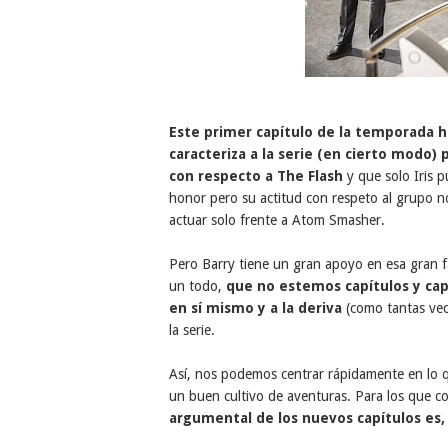
Este primer capítulo de la temporada 
caracteriza a la serie (en cierto modo)
con respecto a The Flash
y que solo Iris p
honor pero su actitud con respeto al grupo no
actuar solo frente a Atom Smasher.
Pero Barry tiene un gran apoyo en esa gran fam
un todo,
que no estemos capítulos y cap
en sí mismo y a la deriva
(como tantas vec
la serie.
Así, nos podemos centrar rápidamente en lo 
un buen cultivo de aventuras. Para los que co
argumental de los nuevos capítulos es,