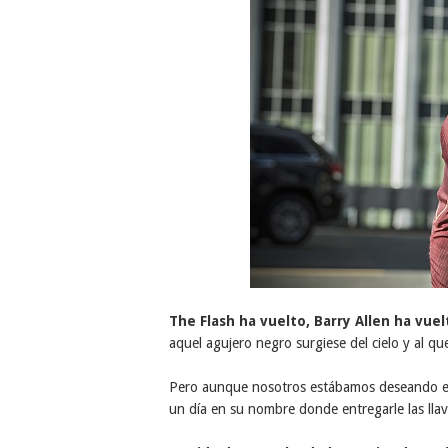
The Flash ha vuelto, Barry Allen ha vuel
aquel agujero negro surgiese del cielo y al q
Pero aunque nosotros estábamos deseando e
un día en su nombre donde entregarle las llav