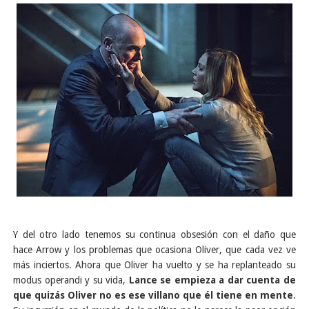
Y del otro lado tenemos su continua obsesión con el daño que
hace Arrow y los problemas que ocasiona Oliver, que cada vez ve
más inciertos. Ahora que Oliver ha vuelto y se ha replanteado su
modus operandi y su vida,
Lance se empieza a dar cuenta de
que quizás Oliver no es ese villano que él tiene en mente
.