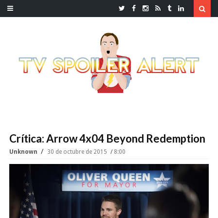
Crítica: Arrow 4x04 Beyond Redemption
Unknown
30 de octubre de 2015
8:00