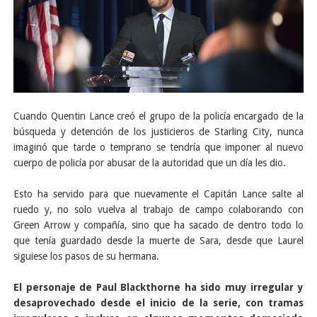
Cuando Quentin Lance creó el grupo de la policía encargado de la
búsqueda y detención de los justicieros de Starling City, nunca
imaginó que tarde o temprano se tendría que imponer al nuevo
cuerpo de policía por abusar de la autoridad que un día les dio.
Esto ha servido para que nuevamente el Capitán Lance salte al
ruedo y, no solo vuelva al trabajo de campo colaborando con
Green Arrow y compañía, sino que ha sacado de dentro todo lo
que tenía guardado desde la muerte de Sara, desde que Laurel
siguiese los pasos de su hermana.
El personaje de Paul Blackthorne ha sido muy irregular y
desaprovechado desde el inicio de la serie, con tramas