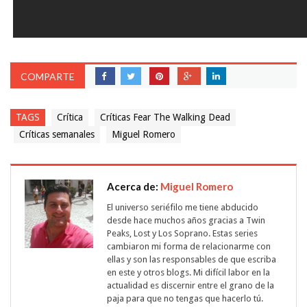
COMPARTE
TAGS
Crítica
Críticas Fear The Walking Dead
Críticas semanales
Miguel Romero
Acerca de:
Miguel Romero
El universo seriéfilo me tiene abducido
desde hace muchos años gracias a Twin
Peaks, Lost y Los Soprano. Estas series
cambiaron mi forma de relacionarme con
ellas y son las responsables de que escriba
en este y otros blogs. Mi difícil labor en la
actualidad es discernir entre el grano de la
paja para que no tengas que hacerlo tú.