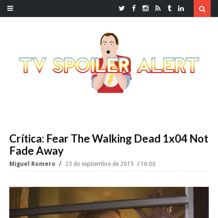
Crítica: Fear The Walking Dead 1x04 Not
Fade Away
Miguel Romero
23 de septiembre de 2015
16:00