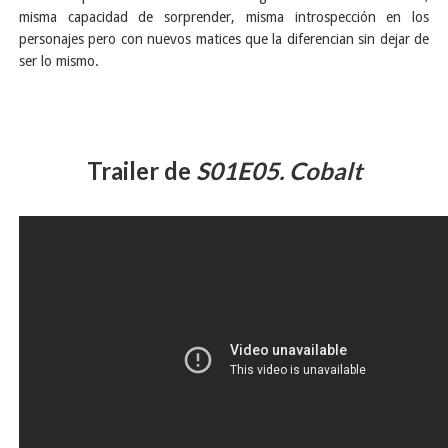
misma capacidad de sorprender, misma introspección en los
personajes pero con nuevos matices que la diferencian sin dejar de
ser lo mismo.
Trailer de
S01E05. Cobalt