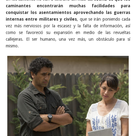
caminantes encontrarán muchas facilidades para
conquistar los asentamientos aprovechando las guerras
internas entre militares y civiles
, que se irán poniendo cada
vez más nerviosos por la escasez y la falta de información, así
como se favoreció su expansión en medio de las revueltas
callejeras. El ser humano, una vez más, un obstáculo para sí
mismo.