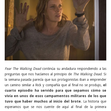
Fear The Walking Dead
continúa su andadura respondiendo a las
preguntas que nos hacíamos al principio de
The Walking Dead
. Si
la semana pasada parecía que sus protagonistas iban a emprender
un camino similar a Rick y compañía que al final no se produjo,
el
cuarto episodio ha servido para que sepamos cómo se
vivía en unos de esos campamentos militares de los que
tuvo que haber muchos al inicio del brote
. La historia que
esperamos que se nos cuente de aquí al final de la primera