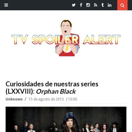
Curiosidades de nuestras series
(LXXVIII):
Orphan Black
Unknown
15 de agosto de 2015
10:00