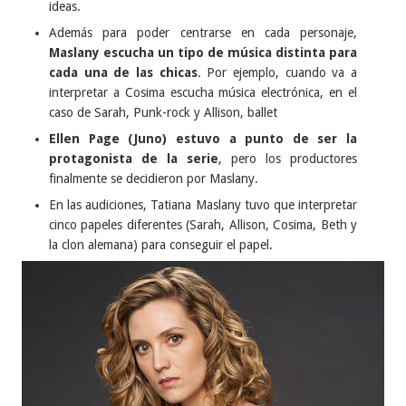
ideas.
Además para poder centrarse en cada personaje,
Maslany escucha un tipo de música distinta para
cada una de las chicas
. Por ejemplo, cuando va a
interpretar a Cosima escucha música electrónica, en el
caso de Sarah, Punk-rock y Allison, ballet
Ellen Page (Juno) estuvo a punto de ser la
protagonista de la serie
, pero los productores
finalmente se decidieron por Maslany.
En las audiciones, Tatiana Maslany tuvo que interpretar
cinco papeles diferentes (Sarah, Allison, Cosima, Beth y
la clon alemana) para conseguir el papel.