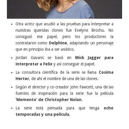
Otra actriz que acudió a las pruebas para interpretar a
nuestras queridas clones fue Evelyne Brochu. No
consiguió ese papel, pero los productores la
contrataron como
Delphine
, adaptando un personaje
que en principio iba a ser asiático.
Jordan Gavaris se basó en
Mick Jagger para
interpretar a Felix
y así conseguir el papel.
La consultora científica de la serie se llama
Cosima
Herter
, de ahí el nombre de una de las clones.
Según el director y co-creador John Fawcett, una de las
fuentes de inspiración para la serie fue la película
‘Memento’ de Christopher Nolan.
La serie está pensada para que tenga
ocho
temporadas y una película.