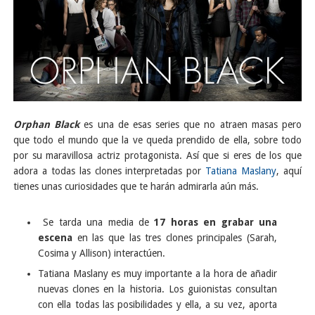
Orphan Black
es una de esas series que no atraen masas pero
que todo el mundo que la ve queda prendido de ella, sobre todo
por su maravillosa actriz protagonista. Así que si eres de los que
adora a todas las clones interpretadas por
Tatiana Maslany
, aquí
tienes unas curiosidades que te harán admirarla aún más.
Se tarda una media de
17 horas en grabar una
escena
en las que las tres clones principales (Sarah,
Cosima y Allison) interactúen.
Tatiana Maslany es muy importante a la hora de añadir
nuevas clones en la historia. Los guionistas consultan
con ella todas las posibilidades y ella, a su vez, aporta