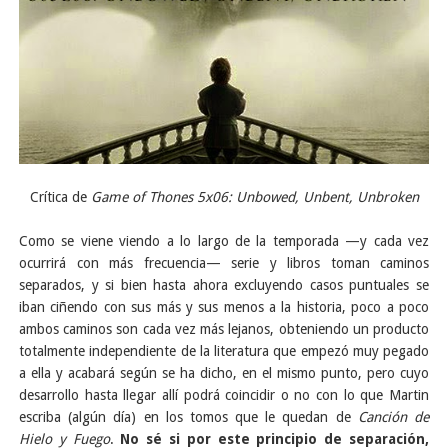
Crítica de
Game of Thones 5x06: Unbowed, Unbent, Unbroken
Como se viene viendo a lo largo de la temporada —y cada vez
ocurrirá con más frecuencia— serie y libros toman caminos
separados, y si bien hasta ahora excluyendo casos puntuales se
iban ciñendo con sus más y sus menos a la historia, poco a poco
ambos caminos son cada vez más lejanos, obteniendo un producto
totalmente independiente de la literatura que empezó muy pegado
a ella y acabará según se ha dicho, en el mismo punto, pero cuyo
desarrollo hasta llegar allí podrá coincidir o no con lo que Martin
escriba (algún día) en los tomos que le quedan de
Canción de
Hielo y Fuego
.
No sé si por este principio de separación,