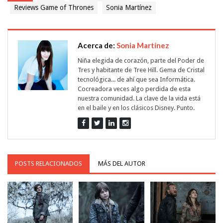
Reviews Game of Thrones
Sonia Martínez
Acerca de:
Sonia Martínez
Niña elegida de corazón, parte del Poder de
Tres y habitante de Tree Hill. Gema de Cristal
tecnológica... de ahí que sea Informática.
Cocreadora veces algo perdida de esta
nuestra comunidad. La clave de la vida está
en el baile y en los clásicos Disney. Punto.
POSTS RELACIONADOS
MÁS DEL AUTOR