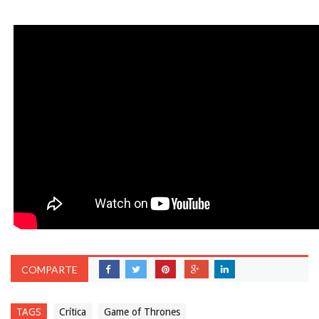
COMPARTE
TAGS
Crítica
Game of Thrones