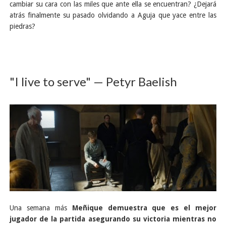
cambiar su cara con las miles que ante ella se encuentran? ¿Dejará
atrás finalmente su pasado olvidando a Aguja que yace entre las
piedras?
"I live to serve" — Petyr Baelish
Una semana más
Meñique demuestra que es el mejor
jugador de la partida asegurando su victoria mientras no