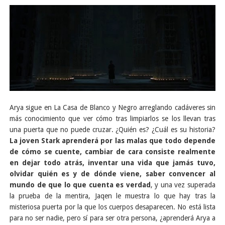
Arya sigue en La Casa de Blanco y Negro arreglando cadáveres sin
más conocimiento que ver cómo tras limpiarlos se los llevan tras
una puerta que no puede cruzar. ¿Quién es? ¿Cuál es su historia?
La joven Stark aprenderá por las malas que todo depende
de cómo se cuente, cambiar de cara consiste realmente
en dejar todo atrás, inventar una vida que jamás tuvo,
olvidar quién es y de dónde viene, saber convencer al
mundo de que lo que cuenta es verdad
, y una vez superada
la prueba de la mentira, Jaqen le muestra lo que hay tras la
misteriosa puerta por la que los cuerpos desaparecen. No está lista
para no ser nadie, pero sí para ser otra persona, ¿aprenderá Arya a