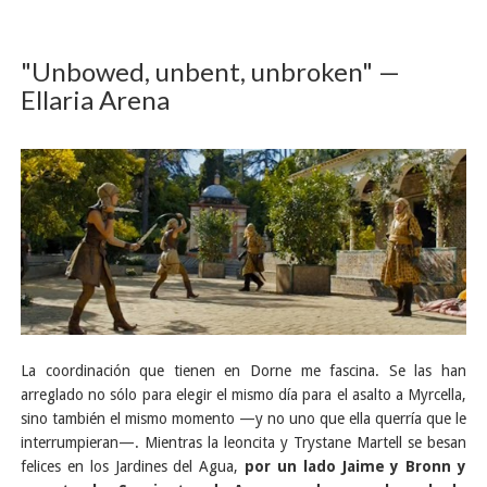
"Unbowed, unbent, unbroken" —
Ellaria Arena
La coordinación que tienen en Dorne me fascina. Se las han
arreglado no sólo para elegir el mismo día para el asalto a Myrcella,
sino también el mismo momento —y no uno que ella querría que le
interrumpieran—. Mientras la leoncita y Trystane Martell se besan
felices en los Jardines del Agua,
por un lado Jaime y Bronn y