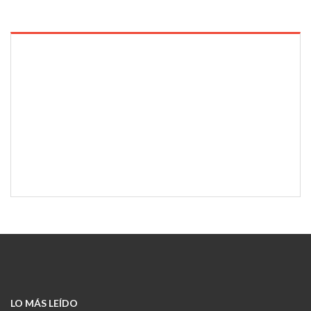
LO MÁS LEÍDO