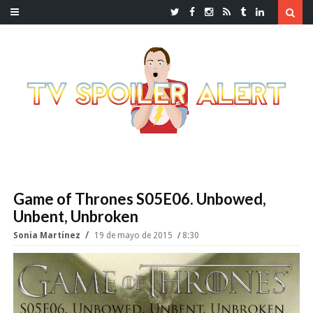
Game of Thrones S05E06. Unbowed,
Unbent, Unbroken
Sonia Martínez
19 de mayo de 2015
8:30