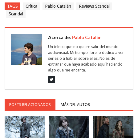
TAGS
Crítica
Pablo Catalán
Reviews Scandal
Scandal
Acerca de:
Pablo Catalán
Un teleco que no quiere salir del mundo
audiovisual. Mi tiempo libre lo dedico a ver
series o a hablar sobre ellas. No es de
extrañar que haya acabado aquí haciendo
algo que me encanta.
POSTS RELACIONADOS
MÁS DEL AUTOR