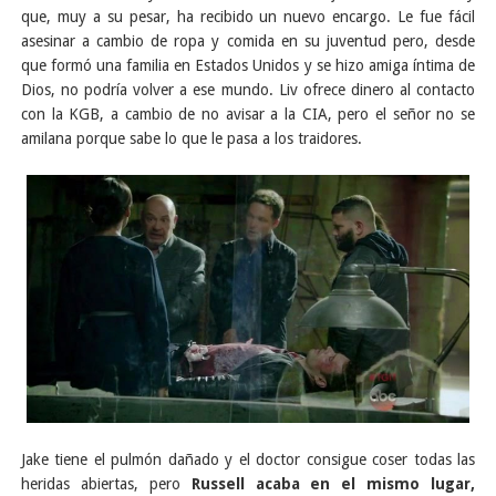
que, muy a su pesar, ha recibido un nuevo encargo. Le fue fácil
asesinar a cambio de ropa y comida en su juventud pero, desde
que formó una familia en Estados Unidos y se hizo amiga íntima de
Dios, no podría volver a ese mundo. Liv ofrece dinero al contacto
con la KGB, a cambio de no avisar a la CIA, pero el señor no se
amilana porque sabe lo que le pasa a los traidores.
Jake tiene el pulmón dañado y el doctor consigue coser todas las
heridas abiertas, pero
Russell acaba en el mismo lugar,