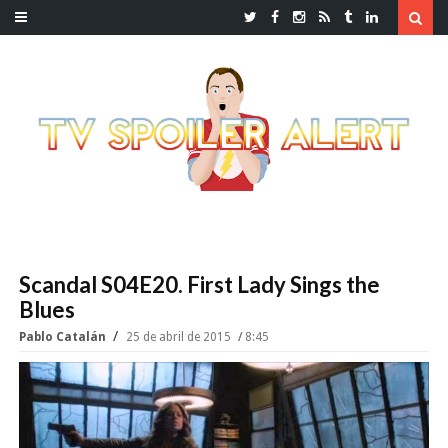
Scandal S04E20. First Lady Sings the
Blues
Pablo Catalán
25 de abril de 2015
8:45