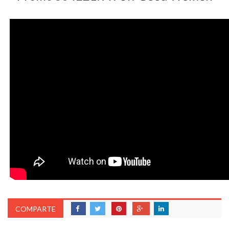
COMPARTE