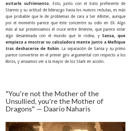
evitarle sufrimiento
. Esto, junto con el trato preferente de
Stannis y su actitud de liderazgo hacia los nuevos reclutas, es más
que probable que le de problemas de cara a Ser Allister, aunque
por el momento parece que éste concentre su odio en Elí. Algo
más al sur presenciamos el cruce entre Brienne, que parece estar
algo desanimada con el mundo que le rodea, y
Sansa, que
empieza a mostrar su calculadora mente junto a Meñique
tras deshacerse de Robin
. La separación de Sansa y su primo
parece convertirse en el primer giro argumental con respecto a los
libros, y ansiamos ver a la mayor de los Stark en acción.
"You're not the Mother of the
Unsullied, you're the Mother of
Dragons" — Daario Naharis