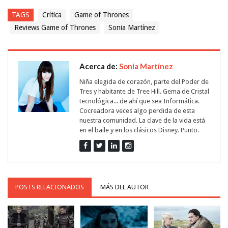
TAGS
Crítica
Game of Thrones
Reviews Game of Thrones
Sonia Martínez
Acerca de:
Sonia Martínez
Niña elegida de corazón, parte del Poder de
Tres y habitante de Tree Hill. Gema de Cristal
tecnológica... de ahí que sea Informática.
Cocreadora veces algo perdida de esta
nuestra comunidad. La clave de la vida está
en el baile y en los clásicos Disney. Punto.
POSTS RELACIONADOS
MÁS DEL AUTOR