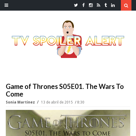
Game of Thrones S05E01. The Wars To
Come
Sonia Martínez
13 de abril de 2015
8:30