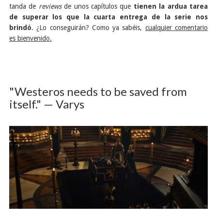
tanda de
reviews
de unos capítulos que
tienen la ardua tarea
de superar los que la cuarta entrega de la serie nos
brindó
. ¿Lo conseguirán? Como ya sabéis,
cualquier comentario
es bienvenido.
"Westeros needs to be saved from
itself." — Varys