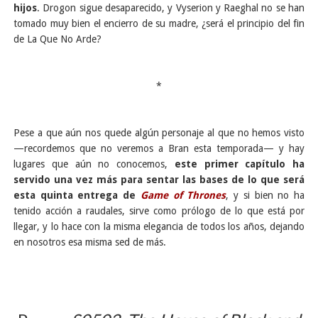
hijos
. Drogon sigue desaparecido, y Vyserion y Raeghal no se han
tomado muy bien el encierro de su madre, ¿será el principio del fin
de La Que No Arde?
*
Pese a que aún nos quede algún personaje al que no hemos visto
—recordemos que no veremos a Bran esta temporada— y hay
lugares que aún no conocemos,
este primer capítulo ha
servido una vez más para sentar las bases de lo que será
esta quinta entrega de
Game of Thrones
, y si bien no ha
tenido acción a raudales, sirve como prólogo de lo que está por
llegar, y lo hace con la misma elegancia de todos los años, dejando
en nosotros esa misma sed de más.