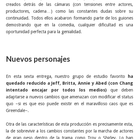
creados detrás de las cámaras (con tensiones entre actores,
productores, cadena…) como las constantes dudas sobre su
continuidad. Todos ellos acabaron formando parte de los guiones
demostrando que en la comedia, cualquier dificultad es una
oportunidad perfecta para la genialidad.
Nuevos personajes
En esta sexta entrega, nuestro grupo de estudio favorito
ha
quedado reducido a Jeff, Britta, Annie y Abed (con Chang
intentado encajar por todos los medios)
que deben
adaptarse a nuevos cambios que amenazan con modificar el status
quo –si es que eso puede existir en el maravilloso caos que es
Greendale–.
Otra de las características de esta producción es precisamente esta,
la de sobrevivir a los cambios constantes por la marcha de actores
de gran peso dentro de la trama como Troy o Shirley. Lo han