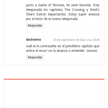
junto a Game of thrones, mi serie favorita. Esta
temporada los capítulos The Crossing y Devil's
Share fueron impactantes. Estoy super ansiosa
por el inicio de la nueva temporada
Responder
Anónimo
20 de septiembre de 2022 a las 20:44
cuál es la contraseña en el penúltimo capítulo que
activa el virus? no la alcanzo a entender. Gracias
Responder