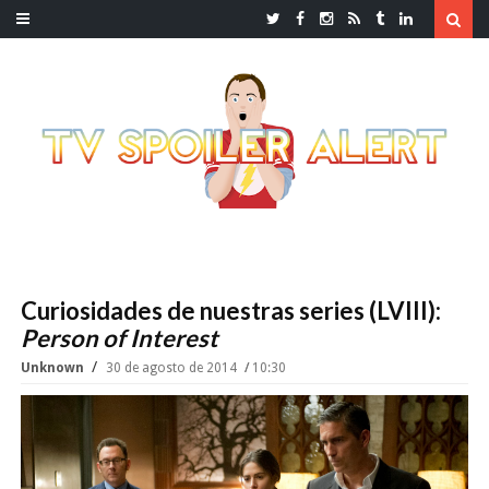
Curiosidades de nuestras series (LVIII):
Person of Interest
Unknown
30 de agosto de 2014
10:30