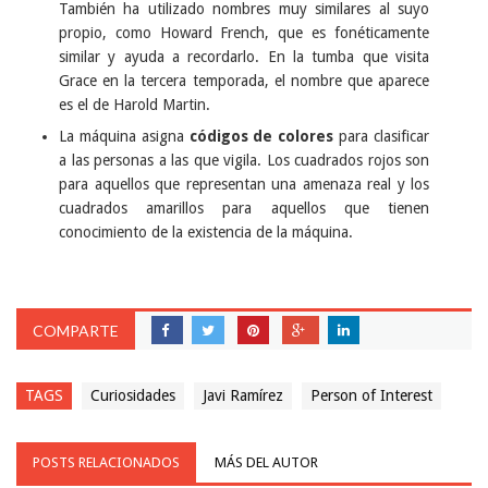
También ha utilizado nombres muy similares al suyo
propio, como Howard French, que es fonéticamente
similar y ayuda a recordarlo. En la tumba que visita
Grace en la tercera temporada, el nombre que aparece
es el de Harold Martin.
La máquina asigna
códigos de colores
para clasificar
a las personas a las que vigila. Los cuadrados rojos son
para aquellos que representan una amenaza real y los
cuadrados amarillos para aquellos que tienen
conocimiento de la existencia de la máquina.
COMPARTE
TAGS
Curiosidades
Javi Ramírez
Person of Interest
POSTS RELACIONADOS
MÁS DEL AUTOR