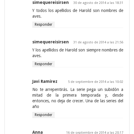
simequereisirsen
30 de agosto de 2014 a las 18:31
Y todos los apellidos de Harold son nombres de
aves.
Responder
simequereisirsen
31 de agosto de 2014 a las 21:56
Y los apellidos de Harold son siempre nombres de
aves.
Responder
Javi Ramírez
5 de septiembre de 2014 a las 10:02
No te arrepentirás. La serie pega un subidón a
mitad de la primera temporada y, desde
entonces, no deja de crecer. Una de las series del
año
Responder
Anna
16 de septiembre de 2014 a las 20:17