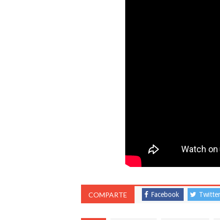
COMPARTE
Facebook
Twitte