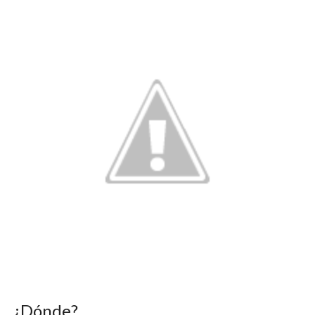
¿Dónde?