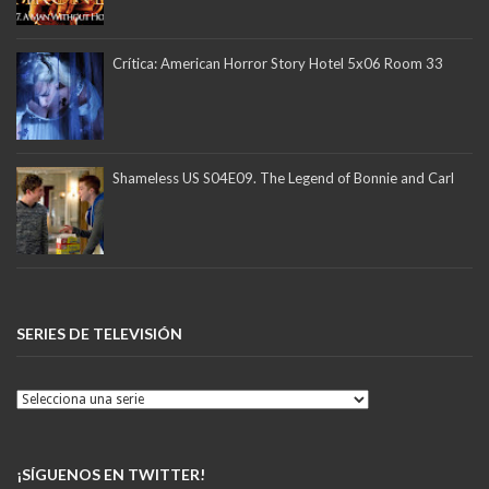
Crítica: American Horror Story Hotel 5x06 Room 33
Shameless US S04E09. The Legend of Bonnie and Carl
SERIES DE TELEVISIÓN
¡SÍGUENOS EN TWITTER!