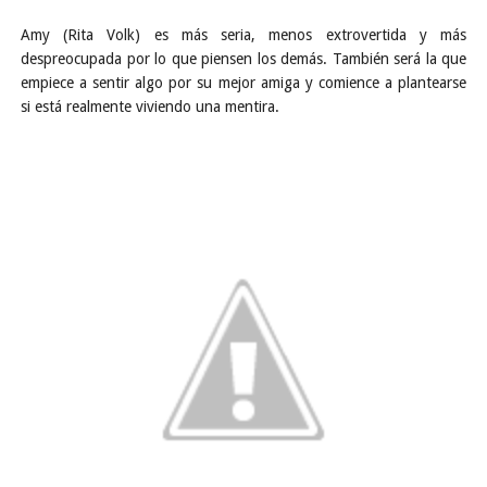
Amy (Rita Volk) es más seria, menos extrovertida y más
despreocupada por lo que piensen los demás. También será la que
empiece a sentir algo por su mejor amiga y comience a plantearse
si está realmente viviendo una mentira.