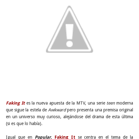
Faking It
es la nueva apuesta de la MTV, una serie
teen
moderna
que sigue la estela de
Awkward
pero presenta una premisa original
en un universo muy curioso, alejándose del drama de esta última
(si es que lo había).
Igual que en
Popular
,
Faking It
se centra en el tema de la