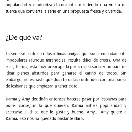
popularidad y moderniza el concepto, ofreciendo
una vuelta de
tuerca que convierte la serie en una propuesta fresca y divertida.
¿De qué va?
La serie se centra en dos íntimas amigas que son tremendamente
impopulares (aunque mirándolas, resulta difícil de creer). Una de
ellas, Karma, está muy preocupada por su vida social y no para de
idear planes absurdos para ganarse el cariño de todos. Sin
embargo, no es hasta que dos chicos las confunden con una pareja
de lesbianas que empiezan a tener éxito.
Karma y Amy decidirán entonces hacerse pasar por lesbianas para
poder conseguir lo que quieren: Karma anhela popularidad y
acercarse al chico que le gusta y bueno, Amy... Amy quiere a
Karma. Eso nos ha quedado bastante claro.