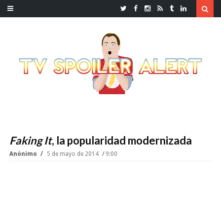
Faking It
, la popularidad modernizada
Anónimo
5 de mayo de 2014
9:00