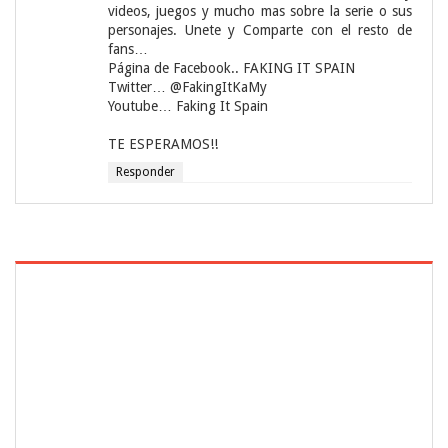
videos, juegos y mucho mas sobre la serie o sus
personajes. Unete y Comparte con el resto de
fans…
Página de Facebook.. FAKING IT SPAIN
Twitter… @FakingItKaMy
Youtube… Faking It Spain
TE ESPERAMOS!!
Responder