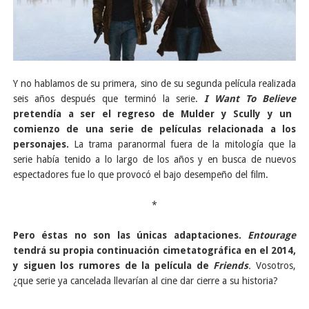
Y no hablamos de su primera, sino de su segunda película realizada
seis años después que terminó la serie.
I Want To Believe
pretendía a ser el regreso de Mulder y Scully y un
comienzo de una serie de películas relacionada a los
personajes.
La trama paranormal fuera de la mitología que la
serie había tenido a lo largo de los años y en busca de nuevos
espectadores fue lo que provocó el bajo desempeño del film.
*
Pero éstas no son las únicas adaptaciones.
Entourage
tendrá su propia continuación cimetatográfica en el 2014,
y siguen los rumores de la película de
Friends
.
Vosotros,
¿que serie ya cancelada llevarían al cine dar cierre a su historia?