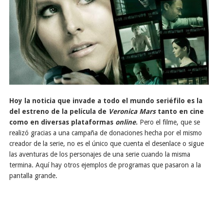
Hoy la noticia que invade a todo el mundo seriéfilo es la
del estreno de la película de
Veronica Mars
tanto en cine
como en diversas plataformas
online
.
Pero el filme, que se
realizó gracias a una campaña de donaciones hecha por el mismo
creador de la serie, no es el único que cuenta el desenlace o sigue
las aventuras de los personajes de una serie cuando la misma
termina. Aquí hay otros ejemplos de programas que pasaron a la
pantalla grande.