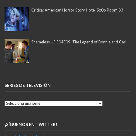
Crítica: American Horror Story Hotel 5x06 Room 33
Shameless US S04E09. The Legend of Bonnie and Carl
SERIES DE TELEVISIÓN
¡SÍGUENOS EN TWITTER!