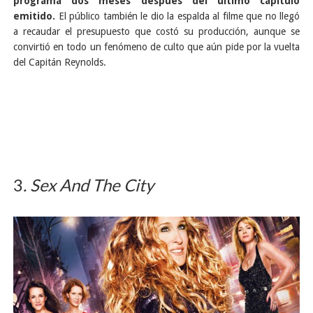
programa dos meses después del último capítulo
emitido.
El público también le dio la espalda al filme que no llegó
a recaudar el presupuesto que costó su producción, aunque se
convirtió en todo un fenómeno de culto que aún pide por la vuelta
del Capitán Reynolds.
3
. Sex And The City