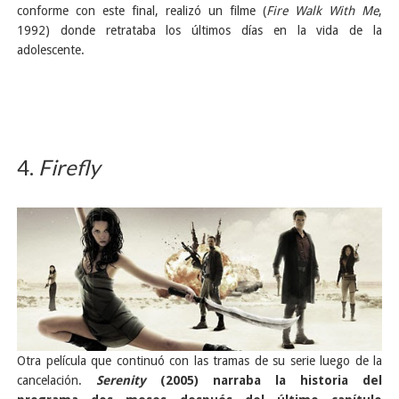
conforme con este final, realizó un filme (
Fire Walk With Me
,
1992) donde retrataba los últimos días en la vida de la
adolescente.
4.
Firefly
Otra película que continuó con las tramas de su serie luego de la
cancelación.
Serenity
(2005) narraba la historia del