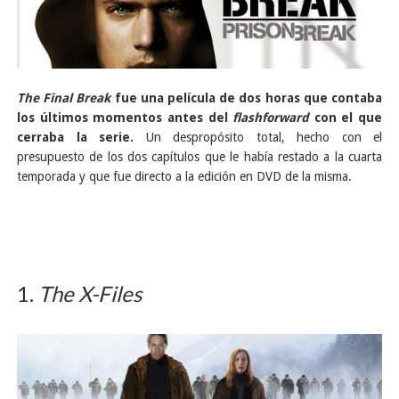
The Final Break
fue una película de dos horas que contaba
los últimos momentos antes del
flashforward
con el que
cerraba la serie.
Un despropósito total, hecho con el
presupuesto de los dos capítulos que le había restado a la cuarta
temporada y que fue directo a la edición en DVD de la misma.
1.
The X-Files