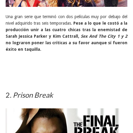
Una gran serie que terminó con dos películas muy por debajo del
nivel adquirido tras seis temporadas.
Pese a lo que le costó a la
producción unir a las cuatro chicas tras la enemistad de
Sarah Jessica Parker y Kim Cattrall,
Sex And The City 1 y 2
no lograron poner las críticas a su favor aunque sí fueron
éxito en taquilla.
2
. Prison Break