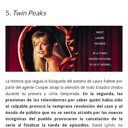
5.
Twin Peaks
La historia que seguía la búsqueda del asesino de Laura Palmer por
parte del agente Cooper atrajo la atención de todo Estados Unidos
durante su primera y corta temporada.
En la segunda, las
presiones de los televidentes por saber quién había sido
el culpable provocó la temprana resolución del caso y el
éxodo de público que no se sentía atraído por las nuevas
incógnitas del pueblo provocaron la cancelación de la
serie al finalizar la tanda de episodios.
David Lynch, no