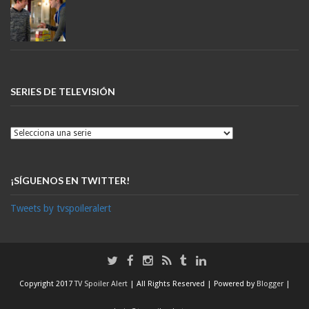
SERIES DE TELEVISIÓN
¡SÍGUENOS EN TWITTER!
Tweets by tvspoileralert
Copyright 2017
TV Spoiler Alert
| All Rights Reserved | Powered by
Blogger
|