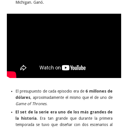
Michigan. Ganó.
El presupuesto de cada episodio era de
6 millones de
dólares
, aproximadamente el mismo que el de uno de
Game of Thrones
.
El set de la serie era uno de los más grandes de
la historia
. Era tan grande que durante la primera
temporada se tuvo que diseñar con dos escenarios al