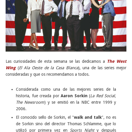
Las curiosidades de esta semana se las dedicamos a
The West
Wing
(
El Ala Oeste de la Casa Blanca
), una de las series mejor
consideradas y que os recomendamos a todos.
Considerada como una de las mejores series de la
historia, fue creada por
Aaron Sorkin
(
La Red Social,
The Newsroom
) y se emitió en la NBC entre 1999 y
2006.
El conocido sello de Sorkin, el "
walk and talk
", no es
de Sorkin sino del director Thomas Schlamme, que lo
utilizó por primera vez en
Sports Night
y después