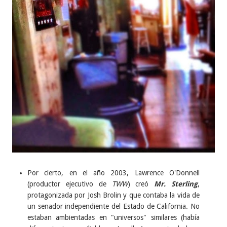
Por cierto, en el año 2003, Lawrence O'Donnell
(productor ejecutivo de
TWW
) creó
Mr. Sterling
,
protagonizada por Josh Brolin y que contaba la vida de
un senador independiente del Estado de California. No
estaban ambientadas en "universos" similares (había