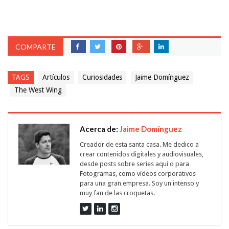
COMPARTE
TAGS
Artículos
Curiosidades
Jaime Domínguez
The West Wing
Acerca de:
Jaime Domínguez
Creador de esta santa casa. Me dedico a
crear contenidos digitales y audiovisuales,
desde posts sobre series aquí o para
Fotogramas, como vídeos corporativos
para una gran empresa. Soy un intenso y
muy fan de las croquetas.