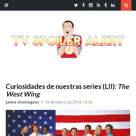
Curiosidades de nuestras series (LII):
The
West Wing
Jaime Domínguez
30 de marzo de 2014
9:30