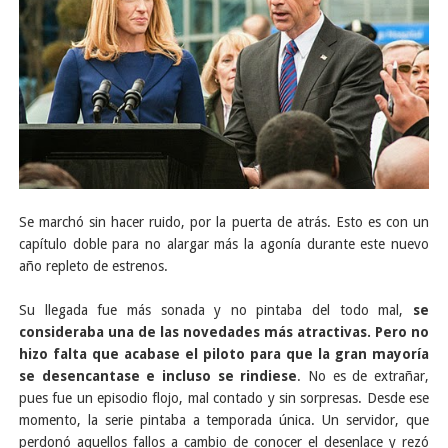
Se marchó sin hacer ruido, por la puerta de atrás. Esto es con un
capítulo doble para no alargar más la agonía durante este nuevo
año repleto de estrenos.
Su llegada fue más sonada y no pintaba del todo mal,
se
consideraba una de las novedades más atractivas. Pero no
hizo falta que acabase el piloto para que la gran mayoría
se desencantase e incluso se rindiese
. No es de extrañar,
pues fue un episodio flojo, mal contado y sin sorpresas. Desde ese
momento, la serie pintaba a temporada única. Un servidor, que
perdonó aquellos fallos a cambio de conocer el desenlace y rezó