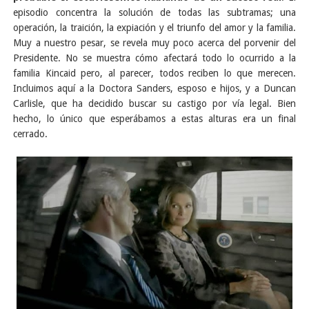
episodio concentra la solución de todas las subtramas; una
operación, la traición, la expiación y el triunfo del amor y la familia.
Muy a nuestro pesar, se revela muy poco acerca del porvenir del
Presidente. No se muestra cómo afectará todo lo ocurrido a la
familia Kincaid pero, al parecer, todos reciben lo que merecen.
Incluimos aquí a la Doctora Sanders, esposo e hijos, y a Duncan
Carlisle, que ha decidido buscar su castigo por vía legal. Bien
hecho, lo único que esperábamos a estas alturas era un final
cerrado.