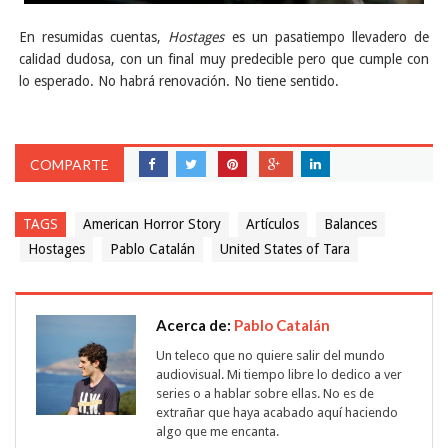
En resumidas cuentas,
Hostages
es un pasatiempo llevadero de
calidad dudosa, con un final muy predecible pero que cumple con
lo esperado. No habrá renovación. No tiene sentido.
COMPARTE
TAGS
American Horror Story
Artículos
Balances
Hostages
Pablo Catalán
United States of Tara
Acerca de:
Pablo Catalán
Un teleco que no quiere salir del mundo
audiovisual. Mi tiempo libre lo dedico a ver
series o a hablar sobre ellas. No es de
extrañar que haya acabado aquí haciendo
algo que me encanta.