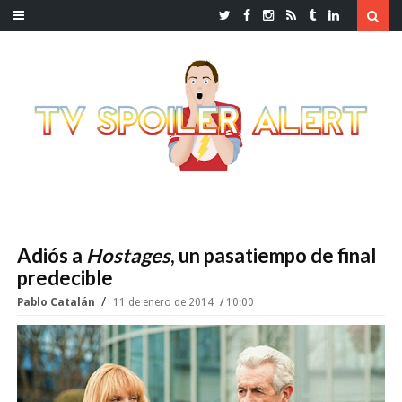
Adiós a
Hostages
, un pasatiempo de final
predecible
Pablo Catalán
11 de enero de 2014
10:00