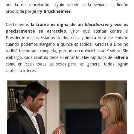
por la no cancelación, siguió viendo cada semana la ficción
producida por
Jerry Bruckheimer
.
Ciertamente,
la trama es digna de un
blockbuster
y ese es
precisamente su atractivo
. ¿Por qué atentar contra el
Presidente de los Estados Unidos en la primera hora de emisión
cuando podemos alargarlo a quince episodios? Gracias a Dios no
recibió temporada completa, porque con quince basta. Y sobra. Sin
embargo, cada capítulo tiene su encanto. Hay capítulos de
relleno
como en (casi) todas las series pero, en general, todos logran
captar tu interés.