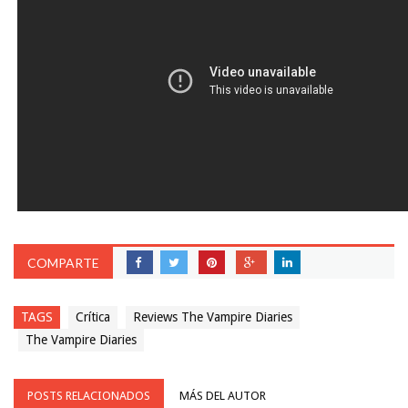
COMPARTE
TAGS
Crítica
Reviews The Vampire Diaries
The Vampire Diaries
POSTS RELACIONADOS
MÁS DEL AUTOR