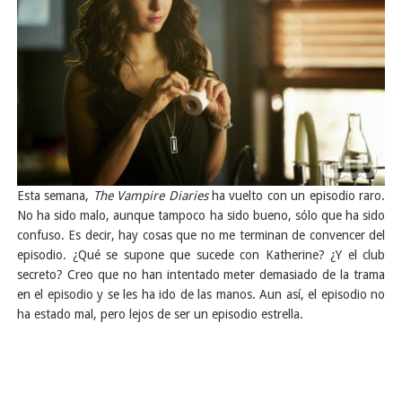
Esta semana,
The Vampire Diaries
ha vuelto con un episodio raro.
No ha sido malo, aunque tampoco ha sido bueno, sólo que ha sido
confuso. Es decir, hay cosas que no me terminan de convencer del
episodio. ¿Qué se supone que sucede con Katherine? ¿Y el club
secreto? Creo que no han intentado meter demasiado de la trama
en el episodio y se les ha ido de las manos. Aun así, el episodio no
ha estado mal, pero lejos de ser un episodio estrella.