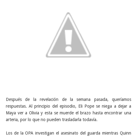
Después de la revelación de la semana pasada, queríamos
respuestas. Al principio del episodio,
Eli Pope se niega a dejar a
Maya ver a Olivia y
esta se muerde el brazo hasta encontrar una
arteria, por lo que no pueden trasladarla todavía.
Los de la OPA investigan el asesinato del guarda mientras Quinn