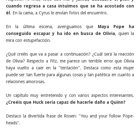
cuando regresa a casa intuimos que se ha acostado con
él
. En la cama, a Cyrus le envían fotos del encuentro.
En la última escena, averiguamos que
Maya Pope ha
conseguido escapar y ha ido en busca de Olivia
, quien la
mira con estupefacción.
¿Qué creéis que va a pasar a continuación? ¿Cuál será la reacción
de Olivia? Respecto a Fitz, me parece un terrible error que Olivia
haya vuelto a caer en la "tentación". Destaca como esta mujer
puede ser tan fuerte para algunas cosas y tan patética en cuanto a
relaciones amorosas.
Un capítulo muy entretenido y con varios aspectos interesantes.
¿Creéis que Huck sería capaz de hacerle daño a Quinn?
Destaco la divertida frase de Rosen: "You and your follow Pope-
heads".