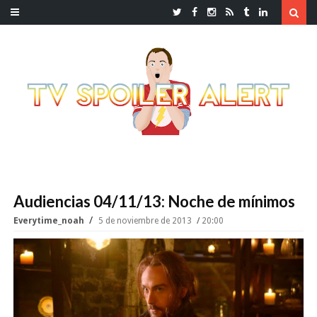
Audiencias 04/11/13: Noche de mínimos
Everytime_noah
5 de noviembre de 2013
20:00