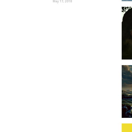
May 17, 2018