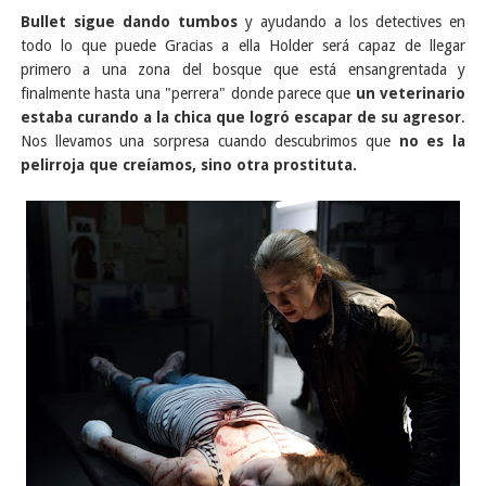
Bullet sigue dando tumbos
y ayudando a los detectives en
todo lo que puede Gracias a ella Holder será capaz de llegar
primero a una zona del bosque que está ensangrentada y
finalmente hasta una "perrera" donde parece que
un veterinario
estaba curando a la chica que logró escapar de su agresor
.
Nos llevamos una sorpresa cuando descubrimos que
no es la
pelirroja que creíamos, sino otra prostituta.