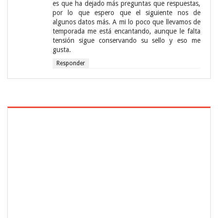
es que ha dejado más preguntas que respuestas,
por lo que espero que el siguiente nos de
algunos datos más. A mi lo poco que llevamos de
temporada me está encantando, aunque le falta
tensión sigue conservando su sello y eso me
gusta.
Responder