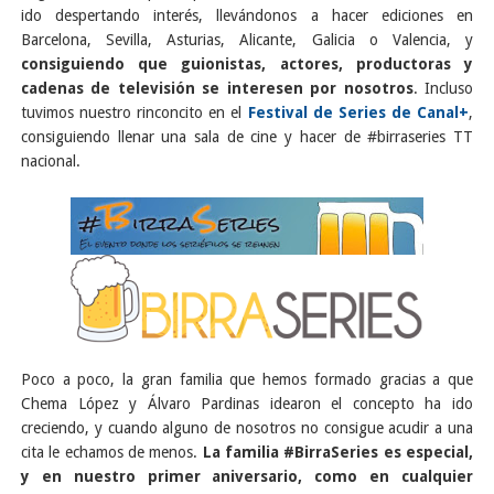
ido despertando interés, llevándonos a hacer ediciones en
Barcelona, Sevilla, Asturias, Alicante, Galicia o Valencia, y
consiguiendo que guionistas, actores, productoras y
cadenas de televisión se interesen por nosotros
. Incluso
tuvimos nuestro rinconcito en el
Festival de Series de Canal+
,
consiguiendo llenar una sala de cine y hacer de #birraseries TT
nacional.
Poco a poco, la gran familia que hemos formado gracias a que
Chema López y Álvaro Pardinas idearon el concepto ha ido
creciendo, y cuando alguno de nosotros no consigue acudir a una
cita le echamos de menos.
La familia #BirraSeries es especial,
y en nuestro primer aniversario, como en cualquier