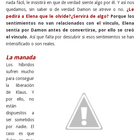
nada fácil, le insistirá en que de verdad siente algo por él. Y así nos
quedamos, sin saber si de verdad Damon se atreve o no.
¿Le
pedirá a Elena que le olvide?¿Servirá de algo?
P
orque los
sentimientos no van relacionados con el vínculo, Elena
sentía por Damon antes de convertirse, por ello se creó
el vínculo.
Así que falta por descubrir si esos sentimientos se han
intensificado o son reales.
La manada
Los híbridos
sufren mucho
para conseguir
la liberación
de Klaus. Y
por ello, no
están
dispuestos a
ser sometidos
por nadie. El
caso es que