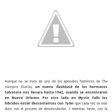
Aunque no se trata de uno de los episodios históricos de
The
Vampire Diaries
,
un nuevo
flashback
de
los hermanos
Salvatore nos llevará hasta 1942, cuando se encontraron
en Nueva Orleans. Por otro lado en Mystic Falls los
híbridos están descontentos con Tyler
que cada vez es más
duro con el proceso de desvinculación. Y mientras tanto, con la