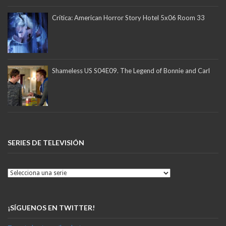
Crítica: American Horror Story Hotel 5x06 Room 33
Shameless US S04E09. The Legend of Bonnie and Carl
SERIES DE TELEVISIÓN
¡SÍGUENOS EN TWITTER!