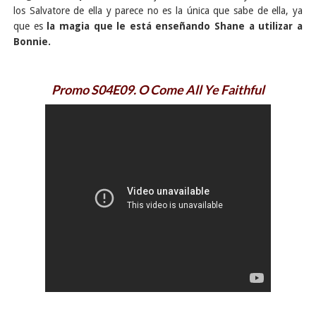
los Salvatore de ella y parece no es la única que sabe de ella, ya
que es
la magia que le está enseñando Shane a utilizar a
Bonnie.
Promo S04E09. O Come All Ye Faithful