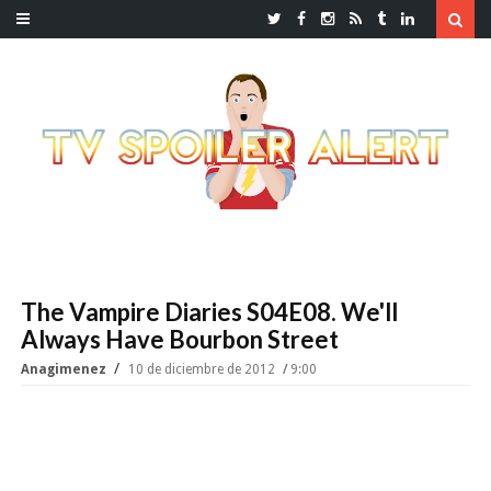
The Vampire Diaries S04E08. We'll
Always Have Bourbon Street
Anagimenez
10 de diciembre de 2012
9:00