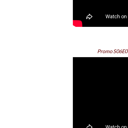
Promo S06E06