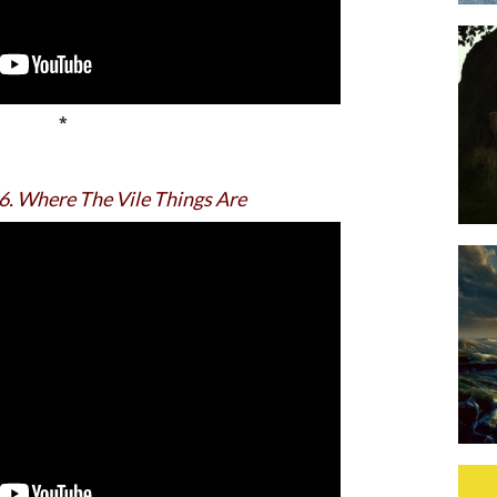
*
. Where The Vile Things Are