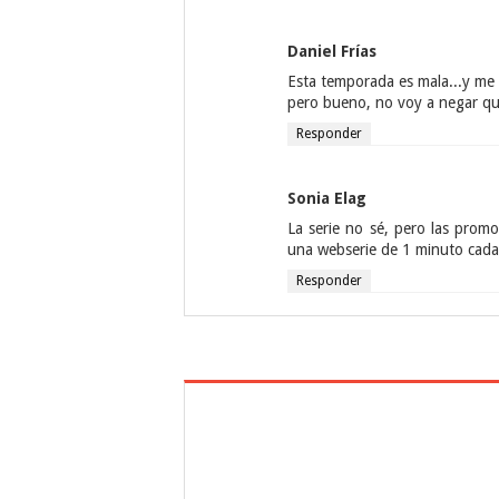
Daniel Frías
Esta temporada es mala...y me 
pero bueno, no voy a negar qu
Responder
Sonia Elag
La serie no sé, pero las promo
una webserie de 1 minuto cada 
Responder