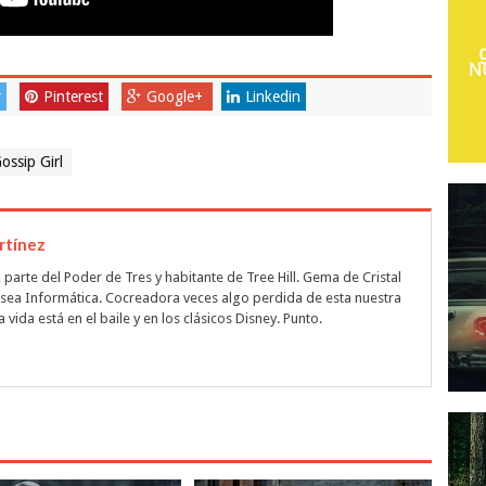
r
Pinterest
Google+
Linkedin
ossip Girl
rtínez
 parte del Poder de Tres y habitante de Tree Hill. Gema de Cristal
e sea Informática. Cocreadora veces algo perdida de esta nuestra
 vida está en el baile y en los clásicos Disney. Punto.