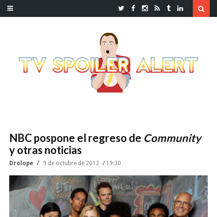
NBC pospone el regreso de
Community
y otras noticias
Drolope
9 de octubre de 2012
19:30