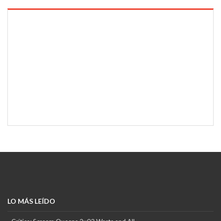
LO MÁS LEÍDO