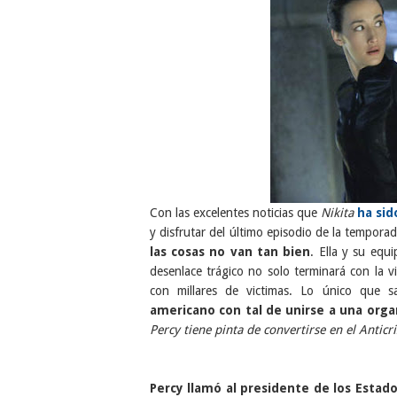
Con las excelentes noticias que
Nikita
ha si
y disfrutar del último episodio de la tempor
las cosas no van tan bien
. Ella y su equ
desenlace trágico no solo terminará con la 
con millares de victimas. Lo único que
americano con tal de unirse a una orga
Percy tiene pinta de convertirse en el Anticri
Percy llamó al presidente de los Estad