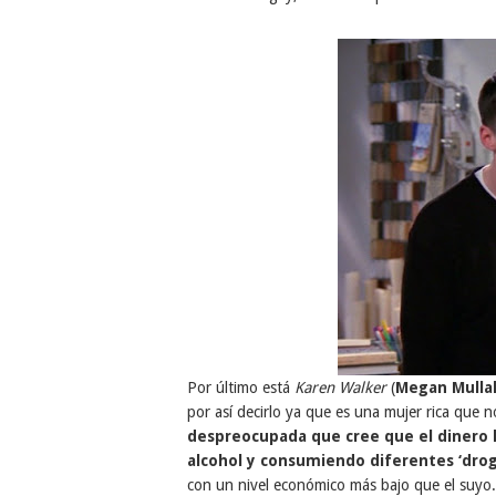
Por último está
Karen Walker
(
Megan Mullal
por así decirlo ya que es una mujer rica que n
despreocupada que cree que el dinero
alcohol y consumiendo diferentes ‘drog
con un nivel económico más bajo que el suyo. 