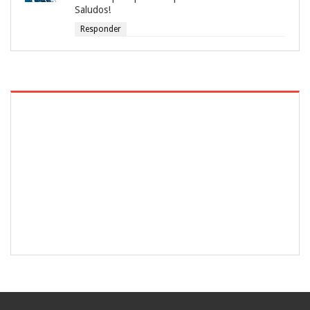
Saludos!
Responder