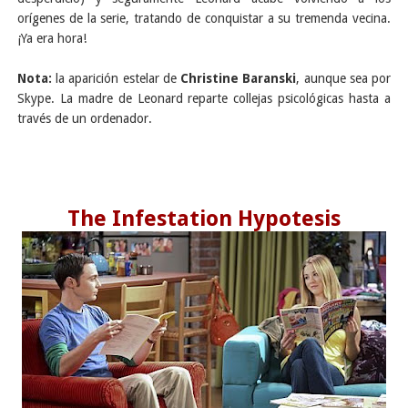
orígenes de la serie, tratando de conquistar a su tremenda vecina.
¡Ya era hora!
Nota:
la aparición estelar de
Christine Baranski
, aunque sea por
Skype. La madre de Leonard reparte collejas psicológicas hasta a
través de un ordenador.
The Infestation Hypotesis