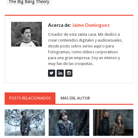
The Big Bang Theory
Acerca de:
Jaime Domínguez
Creador de esta santa casa. Me dedico a
crear contenidos digitales y audiovisuales,
desde posts sobre series aquí o para
Fotogramas, como vídeos corporativos
para una gran empresa. Soy un intenso y
muy fan de las croquetas.
POSTS RELACIONADOS
MÁS DEL AUTOR