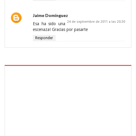
Jaime Domínguez
24 de septiembre de 2011 a las 20:30
Esa ha sido una
escenaza! Gracias por pasarte
Responder