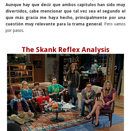
Aunque hay que decir que ambos capítulos han sido muy
divertidos, cabe mencionar que tal vez sea el segundo el
que más gracia me haya hecho, principalmente por una
cuestión muy relevante para la trama general
. Pero vamos
por pasos.
The Skank Reflex Analysis