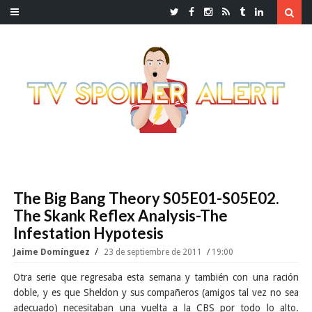
The Big Bang Theory S05E01-S05E02.
The Skank Reflex Analysis-The
Infestation Hypotesis
Jaime Domínguez
23 de septiembre de 2011
19:00
Otra serie que regresaba esta semana y también con una ración
doble, y es que Sheldon y sus compañeros (amigos tal vez no sea
adecuado) necesitaban una vuelta a la CBS por todo lo alto.