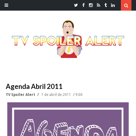
Agenda Abril 2011
TV Spoiler Alert
1 de abril de 2011
9:00