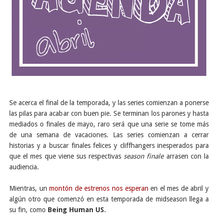
Se acerca el final de la temporada, y las series comienzan a ponerse
las pilas para acabar con buen pie. Se terminan los parones y hasta
mediados o finales de mayo, raro será que una serie se tome más
de una semana de vacaciones. Las series comienzan a cerrar
historias y a buscar finales felices y cliffhangers inesperados para
que el mes que viene sus respectivas
season finale
arrasen con la
audiencia.
Mientras, un
montón de estrenos nos esperan
en el mes de abril y
algún otro que comenzó en esta temporada de midseason llega a
su fin, como
Being Human
US
.