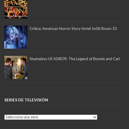
Crítica: American Horror Story Hotel 5x06 Room 33
Shameless US S04E09. The Legend of Bonnie and Carl
SERIES DE TELEVISIÓN