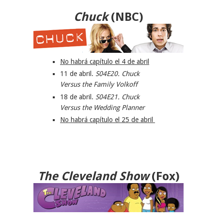
Chuck
(NBC)
No habrá capítulo el 4 de abril
11 de abril.
S04E20. Chuck
Versus the Family Volkoff
18 de abril.
S04E21. Chuck
Versus the Wedding Planner
No habrá capítulo el 25 de abril
The Cleveland Show
(Fox)