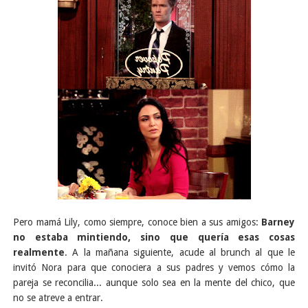
Pero mamá Lily, como siempre, conoce bien a sus amigos:
Barney
no estaba mintiendo, sino que quería esas cosas
realmente
. A la mañana siguiente, acude al brunch al que le
invitó Nora para que conociera a sus padres y vemos cómo la
pareja se reconcilia... aunque solo sea en la mente del chico, que
no se atreve a entrar.