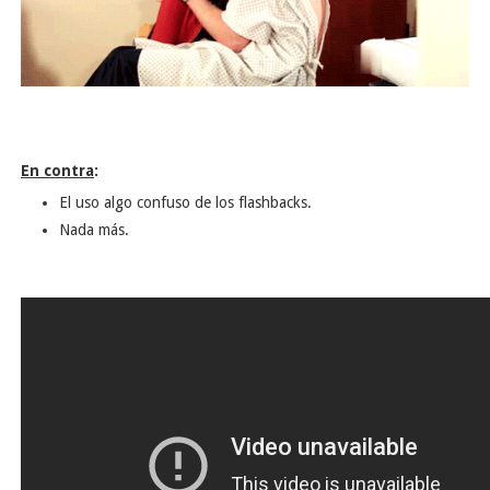
En contra
:
El uso algo confuso de los flashbacks.
Nada más.