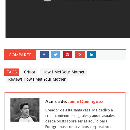
COMPARTE
TAGS
Crítica
How I Met Your Mother
Reviews How I Met Your Mother
Acerca de:
Jaime Domínguez
Creador de esta santa casa. Me dedico a
crear contenidos digitales y audiovisuales,
desde posts sobre series aquí o para
Fotogramas, como vídeos corporativos